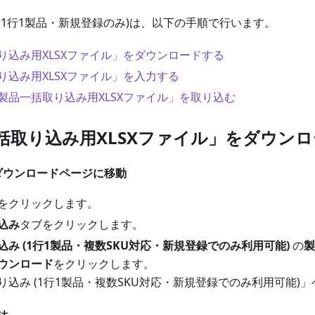
(1行1製品・新規登録のみ)は、以下の手順で行います。
り込み用XLSXファイル」をダウンロードする
り込み用XLSXファイル」を入力する
製品一括取り込み用XLSXファイル」を取り込む
一括取り込み用XLSXファイル」をダウン
のダウンロードページに移動
をクリックします。
込み
タブをクリックします。
み (1行1製品・複数SKU対応・新規登録でのみ利用可能)
の
製
ウンロード
をクリックします。
り込み (1行1製品・複数SKU対応・新規登録でのみ利用可能)