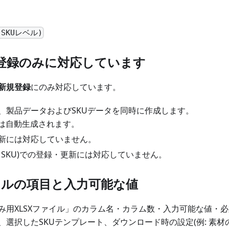
SKUレベル)
登録のみに対応しています
新規登録
にのみ対応しています。
、製品データおよびSKUデータを同時に作成します。
号は自動生成されます。
新には対応していません。
行1SKU)での登録・更新には対応していません。
ァイルの項目と入力可能な値
み用XLSXファイル」のカラム名・カラム数・入力可能な値・必
、選択したSKUテンプレート、ダウンロード時の設定(例: 素