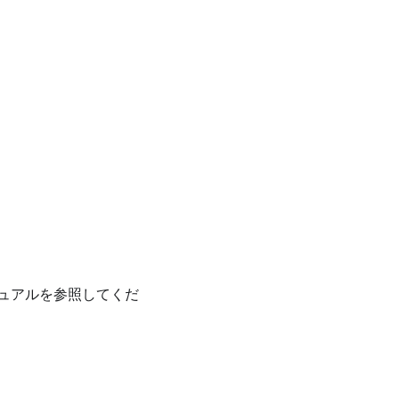
ュアルを参照してくだ