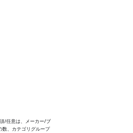
須/任意は、メーカー/ブ
材の数、カテゴリグループ