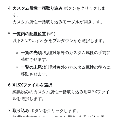
カスタム属性一括取り込み
ボタンをクリックしま
す。
カスタム属性一括取り込みモーダルが開きます。
一覧内の配置位置
(※1)
以下2つのいずれかをプルダウンから選択します。
一覧の先頭
: 処理対象外のカスタム属性の手前に
移動させます。
一覧の末尾
: 処理対象外のカスタム属性の後ろに
移動させます。
XLSXファイルを選択
編集済みのカスタム属性一括取り込み用XLSXファイ
ルを選択します。
取り込み
ボタンをクリックします。