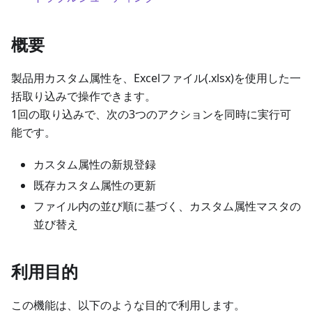
概要
製品用カスタム属性を、Excelファイル(.xlsx)を使用した一
括取り込みで操作できます。
1回の取り込みで、次の3つのアクションを同時に実行可
能です。
カスタム属性の新規登録
既存カスタム属性の更新
ファイル内の並び順に基づく、カスタム属性マスタの
並び替え
利用目的
この機能は、以下のような目的で利用します。