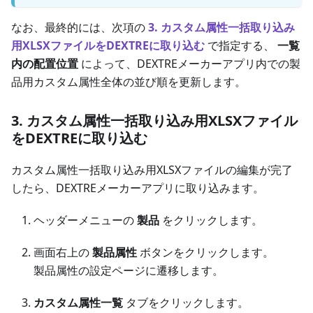
なお、最終的には、次項の
3. カスタム属性一括取り込み
用XLSXファイルをDEXTREに取り込む
で指定する、
一覧
内の配置位置
によって、DEXTREメーカーアプリ内での製
品用カスタム属性全体の並び順を更新します。
3. カスタム属性一括取り込み用XLSXファイル
をDEXTREに取り込む
カスタム属性一括取り込み用XLSXファイルの編集が完了
したら、DEXTREメーカーアプリに取り込みます。
ヘッダーメニューの
製品
をクリックします。
画面右上の
製品属性
ボタンをクリックします。
製品属性の設定ページに遷移します。
カスタム属性一覧
タブをクリックします。