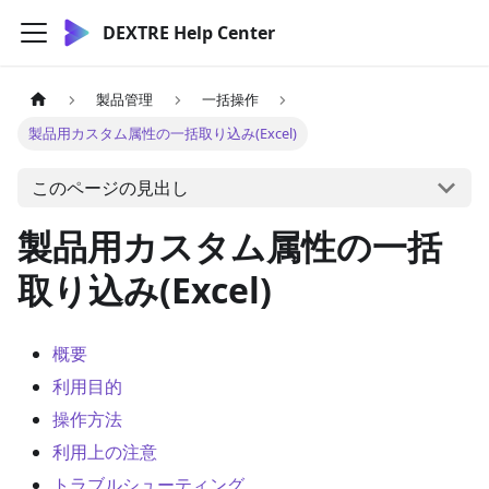
DEXTRE Help Center
製品管理
一括操作
製品用カスタム属性の一括取り込み(Excel)
このページの見出し
製品用カスタム属性の一括
取り込み(Excel)
概要
利用目的
操作方法
利用上の注意
トラブルシューティング