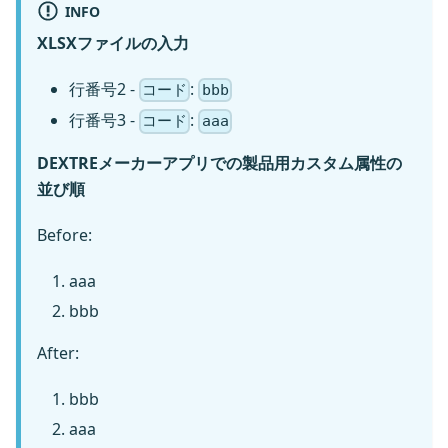
INFO
XLSXファイルの入力
行番号2 -
:
コード
bbb
行番号3 -
:
コード
aaa
DEXTREメーカーアプリでの製品用カスタム属性の
並び順
Before:
aaa
bbb
After:
bbb
aaa