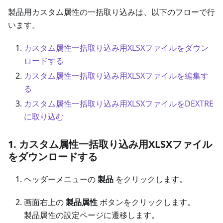
製品用カスタム属性の一括取り込みは、以下のフローで行
います。
カスタム属性一括取り込み用XLSXファイルをダウン
ロードする
カスタム属性一括取り込み用XLSXファイルを編集す
る
カスタム属性一括取り込み用XLSXファイルをDEXTRE
に取り込む
1. カスタム属性一括取り込み用XLSXファイル
をダウンロードする
ヘッダーメニューの
製品
をクリックします。
画面右上の
製品属性
ボタンをクリックします。
製品属性の設定ページに遷移します。