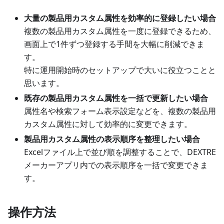
大量の製品用カスタム属性を効率的に登録したい場合
複数の製品用カスタム属性を一度に登録できるため、
画面上で1件ずつ登録する手間を大幅に削減できま
す。
特に運用開始時のセットアップで大いに役立つことと
思います。
既存の製品用カスタム属性を一括で更新したい場合
属性名や検索フォーム表示設定などを、複数の製品用
カスタム属性に対して効率的に変更できます。
製品用カスタム属性の表示順序を整理したい場合
Excelファイル上で並び順を調整することで、DEXTRE
メーカーアプリ内での表示順序を一括で変更できま
す。
操作方法