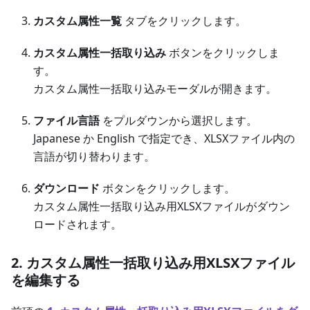
カスタム属性一覧
タブをクリックします。
カスタム属性一括取り込み
ボタンをクリックしま
す。
カスタム属性一括取り込みモーダルが開きます。
ファイル言語
をプルダウンから選択します。
Japanese か English で指定でき、XLSXファイル内の
言語が切り替わります。
ダウンロード
ボタンをクリックします。
カスタム属性一括取り込み用XLSXファイルがダウン
ロードされます。
2. カスタム属性一括取り込み用XLSXファイル
を編集する