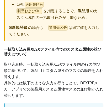
C列:
適用先区分
を指定することで、
製品用
のカ
製品およびSKU
スタム属性の一括取り込みが可能なため。
※
新規登録
の場合も、
は固定値を入力し
適用先区分
てください。
一括取り込み用XLSXファイル内でのカスタム属性の並び
替えについて
取り込み時、一括取り込み用XLSXファイル内の行の並び
順に基づいて、製品用カスタム属性のマスタの順序を入れ
替えます。
具体的には以下のような入力を行うことで、DEXTREメー
カーアプリでの製品用カスタム属性マスタの並び順が入れ
替わります。