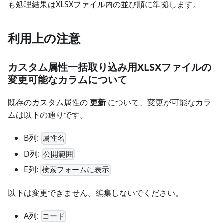
も処理結果はXLSXファイル内の並び順に準拠します。
利用上の注意
カスタム属性一括取り込み用XLSXファイルの
変更可能なカラムについて
既存のカスタム属性の
更新
について、変更が可能なカラ
ムは以下の通りです。
B列:
属性名
D列:
公開範囲
E列:
検索フォームに表示
以下は変更できません。編集しないでください。
A列:
コード