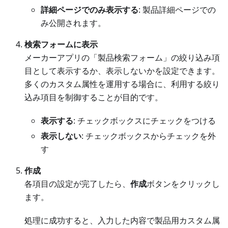
詳細ページでのみ表示する
: 製品詳細ページでの
み公開されます。
検索フォームに表示
メーカーアプリの「製品検索フォーム」の絞り込み項
目として表示するか、表示しないかを設定できます。
多くのカスタム属性を運用する場合に、利用する絞り
込み項目を制御することが目的です。
表示する
: チェックボックスにチェックをつける
表示しない
: チェックボックスからチェックを外
す
作成
各項目の設定が完了したら、
作成
ボタンをクリックし
ます。
処理に成功すると、入力した内容で製品用カスタム属