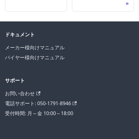
ドキュメント
メーカー様向けマニュアル
バイヤー様向けマニュアル
サポート
お問い合わせ
電話サポート: 050-1791-8946
受付時間: 月～金 10:00～18:00