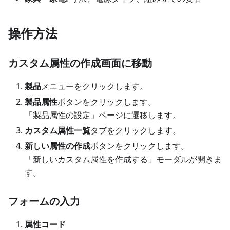
操作方法
カスタム属性の作成画面に移動
製品
メニューをクリックします。
製品属性
ボタンをクリックします。
「製品属性の設定」ページに遷移します。
カスタム属性一覧
タブをクリックします。
新しい属性の作成
ボタンをクリックします。
「新しいカスタム属性を作成する」モーダルが開きま
す。
フォームの入力
属性コード