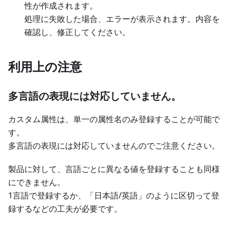
性が作成されます。
処理に失敗した場合、エラーが表示されます。内容を
確認し、修正してください。
利用上の注意
多言語の表現には対応していません。
カスタム属性は、単一の属性名のみ登録することが可能で
す。
多言語の表現には対応していませんのでご注意ください。
製品に対して、言語ごとに異なる値を登録することも同様
にできません。
1言語で登録するか、「日本語/英語」のように区切って登
録するなどの工夫が必要です。