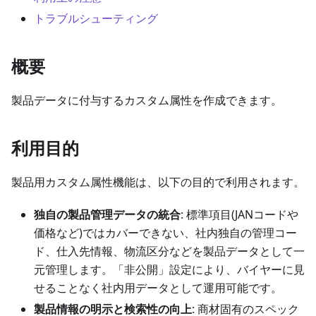
トラブルシューティング
概要
製品データに付与するカスタム属性を作成できます。
利用目的
製品用カスタム属性機能は、以下の目的で利用されます。
独自の製品管理データの統合
: 標準項目(JANコードや
価格など)ではカバーできない、社内独自の管理コー
ド、仕入先情報、物流区分などを製品データとして一
元管理します。「非公開」設定により、バイヤーに見
せることなく社内用データとして運用可能です。
製品情報の明示と検索性の向上
: 商材固有のスペック