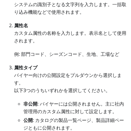
システムの識別子となる文字列を入力します。一括取
り込み機能などで使用されます。
属性名
カスタム属性の名称を入力します。表示名として使用
されます。
例: 部門コード、シーズンコード、生地、工場など
属性タイプ
バイヤー向けの公開設定をプルダウンから選択しま
す。
以下3つのうちいずれかを選択してください。
非公開
: バイヤーには公開されません。主に社内
管理用のカスタム属性に対して設定します。
公開
: カタログの製品一覧ページ、製品詳細ペー
ジともに公開されます。