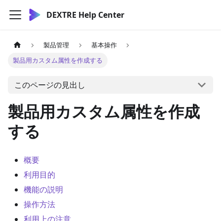
DEXTRE Help Center
製品管理
基本操作
製品用カスタム属性を作成する
このページの見出し
製品用カスタム属性を作成
する
概要
利用目的
機能の説明
操作方法
利用上の注意