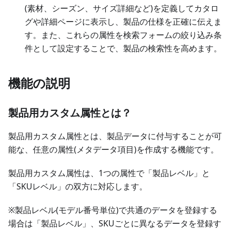
(素材、シーズン、サイズ詳細など)を定義してカタロ
グや詳細ページに表示し、製品の仕様を正確に伝えま
す。また、これらの属性を検索フォームの絞り込み条
件として設定することで、製品の検索性を高めます。
機能の説明
製品用カスタム属性とは？
製品用カスタム属性とは、製品データに付与することが可
能な、任意の属性(メタデータ項目)を作成する機能です。
製品用カスタム属性は、1つの属性で「製品レベル」と
「SKUレベル」の双方に対応します。
※製品レベル(モデル番号単位)で共通のデータを登録する
場合は「製品レベル」、SKUごとに異なるデータを登録す