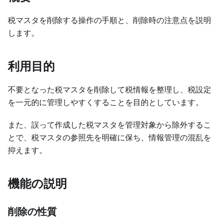
税マスタを削除する操作の手順と、削除時の注意点を説明
します。
利用目的
不要となった税マスタを削除して税情報を整理し、税設定
を一元的に管理しやすくすることを目的としています。
また、誤って作成した税マスタを管理対象から除外するこ
とで、税マスタの参照先を明確に保ち、情報管理の混乱を
抑えます。
機能の説明
削除の性質