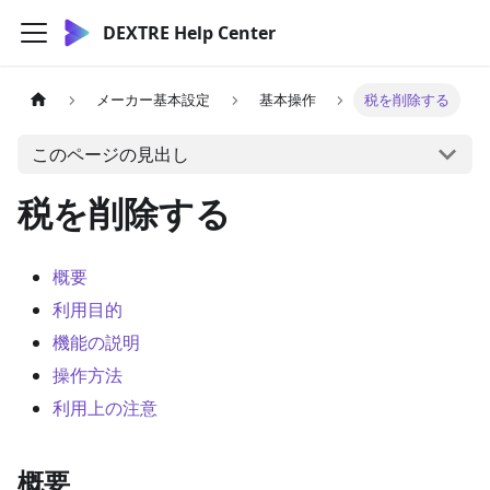
DEXTRE Help Center
メーカー基本設定
基本操作
税を削除する
このページの見出し
税を削除する
概要
利用目的
機能の説明
操作方法
利用上の注意
概要