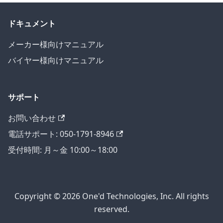
ドキュメント
メーカー様向けマニュアル
バイヤー様向けマニュアル
サポート
お問い合わせ
電話サポート: 050-1791-8946
受付時間: 月～金 10:00～18:00
Copyright © 2026 One'd Technologies, Inc. All rights
reserved.