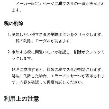
「メーカー設定」ページに
税
マスタの一覧が表示され
ます。
税の削除
削除したい税マスタの
削除
ボタンをクリックします。
「税の削除」モーダルが開きます。
削除する税に間違いないか確認し、
削除
ボタンをクリ
ックします。
処理に成功すると、対象の税マスタが削除されます。
処理に失敗した場合、エラーメッセージが表示されま
す。内容を確認して再度お試しください。
利用上の注意