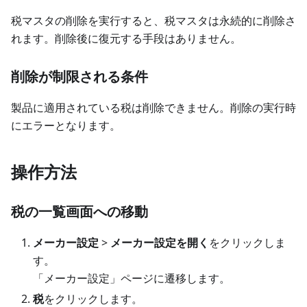
税マスタの削除を実行すると、税マスタは永続的に削除さ
れます。削除後に復元する手段はありません。
削除が制限される条件
製品に適用されている税は削除できません。削除の実行時
にエラーとなります。
操作方法
税の一覧画面への移動
メーカー設定
>
メーカー設定を開く
をクリックしま
す。
「メーカー設定」ページに遷移します。
税
をクリックします。