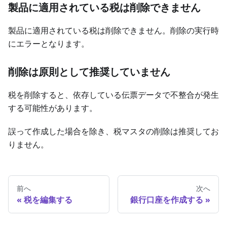
製品に適用されている税は削除できません
製品に適用されている税は削除できません。削除の実行時
にエラーとなります。
削除は原則として推奨していません
税を削除すると、依存している伝票データで不整合が発生
する可能性があります。
誤って作成した場合を除き、税マスタの削除は推奨してお
りません。
前へ
次へ
税を編集する
銀行口座を作成する