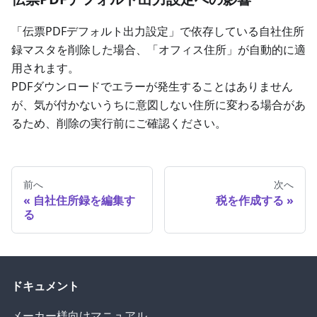
「伝票PDFデフォルト出力設定」で依存している自社住所
録マスタを削除した場合、「オフィス住所」が自動的に適
用されます。
PDFダウンロードでエラーが発生することはありません
が、気が付かないうちに意図しない住所に変わる場合があ
るため、削除の実行前にご確認ください。
前へ
次へ
自社住所録を編集す
税を作成する
る
ドキュメント
メーカー様向けマニュアル