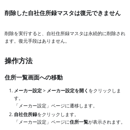
削除した自社住所録マスタは復元できません
削除を実行すると、自社住所録マスタは永続的に削除され
ます。復元手段はありません。
操作方法
住所一覧画面への移動
メーカー設定
>
メーカー設定を開く
をクリックしま
す。
「メーカー設定」ページに遷移します。
自社住所録
をクリックします。
「メーカー設定」ページに
住所一覧
が表示されます。