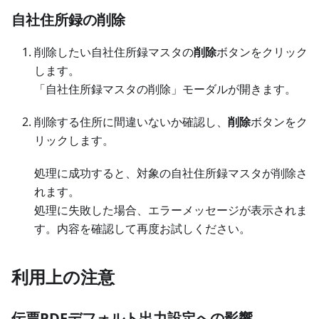
自社住所録の削除
削除したい自社住所録マスタの
削除
ボタンをクリック
します。
「自社住所録マスタの削除」モーダルが開きます。
削除する住所に間違いないか確認し、
削除
ボタンをク
リックします。
処理に成功すると、対象の自社住所録マスタが削除さ
れます。
処理に失敗した場合、エラーメッセージが表示されま
す。内容を確認して再度お試しください。
利用上の注意
伝票PDFデフォルト出力設定への影響