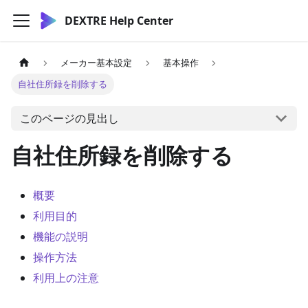
DEXTRE Help Center
メーカー基本設定
基本操作
自社住所録を削除する
このページの見出し
自社住所録を削除する
概要
利用目的
機能の説明
操作方法
利用上の注意