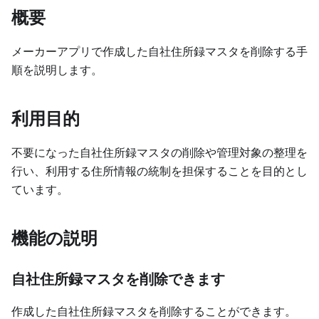
概要
メーカーアプリで作成した自社住所録マスタを削除する手
順を説明します。
利用目的
不要になった自社住所録マスタの削除や管理対象の整理を
行い、利用する住所情報の統制を担保することを目的とし
ています。
機能の説明
自社住所録マスタを削除できます
作成した自社住所録マスタを削除することができます。