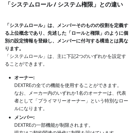
「システムロール / システム権限」との違い
「システムロール」は、メンバーそのものの役割を定義す
る上位概念であり、先述した「ロールと権限」のように個
別の設定情報を登録し、メンバーに付与する構造とは異な
ります。
「システムロール」は、主に下記2つのいずれかを設定す
ることができます。
オーナー:
DEXTREの全ての機能を使用することができます。
なお、メーカー内のいずれか1名のオーナーは、代表
者として「プライマリーオーナー」という特別なロー
ルになります。
メンバー:
DEXTREの一部機能が制限されます。
現在はご契約関連の操作に制限を設けています。