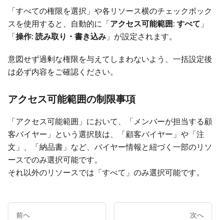
「すべての権限を選択」や各リソース横のチェックボック
スを使用すると、自動的に「
アクセス可能範囲
:
すべて
」
「
操作
:
読み取り・書き込み
」が設定されます。
意図せず過剰な権限を与えてしまわないよう、一括設定後
は必ず内容をご確認ください。
アクセス可能範囲の制限事項
「アクセス可能範囲」において、「メンバーが担当する顧
客バイヤー」という選択肢は、「顧客バイヤー」や「注
文」、「納品書」など、バイヤー情報と紐づく一部のリソ
ースでのみ選択可能です。
それ以外のリソースでは「すべて」のみ選択可能です。
前へ
次へ