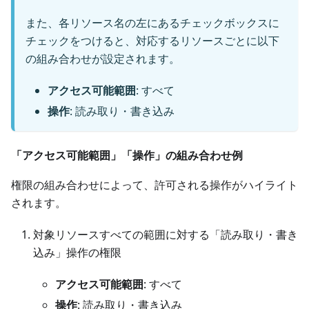
また、各リソース名の左にあるチェックボックスに
チェックをつけると、対応するリソースごとに以下
の組み合わせが設定されます。
アクセス可能範囲
: すべて
操作
: 読み取り・書き込み
「アクセス可能範囲」「操作」の組み合わせ例
権限の組み合わせによって、許可される操作がハイライト
されます。
対象リソースすべての範囲に対する「読み取り・書き
込み」操作の権限
アクセス可能範囲
: すべて
操作
: 読み取り・書き込み