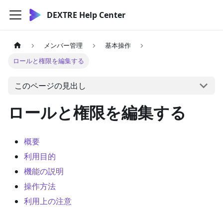
DEXTRE Help Center
メンバー管理
基本操作
ロールと権限を編集する
このページの見出し
ロールと権限を編集する
概要
利用目的
機能の説明
操作方法
利用上の注意