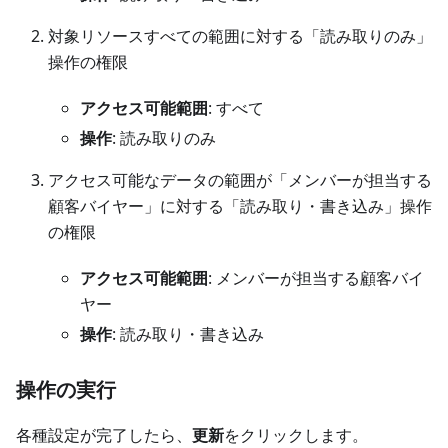
対象リソースすべての範囲に対する「読み取りのみ」
操作の権限
アクセス可能範囲
: すべて
操作
: 読み取りのみ
アクセス可能なデータの範囲が「メンバーが担当する
顧客バイヤー」に対する「読み取り・書き込み」操作
の権限
アクセス可能範囲
: メンバーが担当する顧客バイ
ヤー
操作
: 読み取り・書き込み
操作の実行
各種設定が完了したら、
更新
をクリックします。