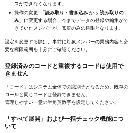
スができなくなります。
操作の変更: 「
読み取り・書き込み
から
読み取りの
み
」に変更する場合、今までデータの登録や編集がで
きていたメンバーが、閲覧のみの権限となります。
設定を変更する際は、事前に対象メンバーの業務内容と必
要な権限範囲を十分にご確認ください。
登録済みのコードと重複するコードは使用で
きません
「コード」はシステム全体での識別子となるため、既存の
ロールと同じコードは登録できません。
管理しやすい一意の半角英数字を設定してください。
「すべて展開」および一括チェック機能につ
いて