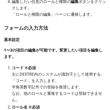
編集したい任意のロールと権限の
編集
ボタンをクリッ
クします。
「ロールと権限の編集」ページに遷移します。
フォームの入力方法
基本設定
1〜3の項目の編集が可能です。変更したい項目を編集し
ます。
コード ※必須
主にDEXTRE内のシステムが識別子として使用する、
「コード」を入力します。
半角英数字記号での登録を推奨します。
なお、他のロールと重複するコードは登録できませ
ん。
ロール名 ※必須