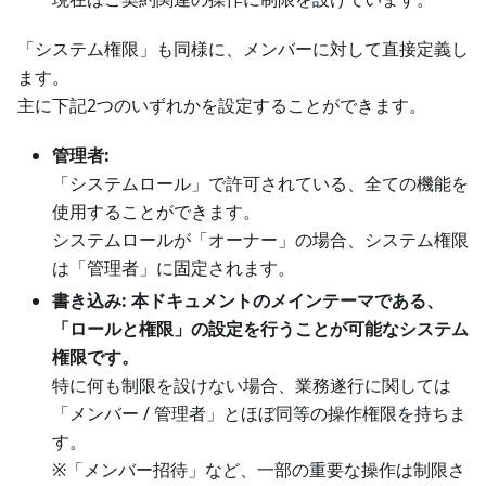
「システム権限」も同様に、メンバーに対して直接定義し
ます。
主に下記2つのいずれかを設定することができます。
管理者:
「システムロール」で許可されている、全ての機能を
使用することができます。
システムロールが「オーナー」の場合、システム権限
は「管理者」に固定されます。
書き込み:
本ドキュメントのメインテーマである、
「ロールと権限」の設定を行うことが可能なシステム
権限です。
特に何も制限を設けない場合、業務遂行に関しては
「メンバー / 管理者」とほぼ同等の操作権限を持ちま
す。
※「メンバー招待」など、一部の重要な操作は制限さ