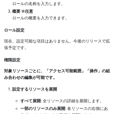
ロールの名称を入力します。
概要 ※任意
ロールの概要を入力できます。
ロール設定
現在、設定可能な項目はありません。今後のリリースで拡
張予定です。
権限設定
対象リソースごとに、「アクセス可能範囲」「操作」の組
み合わせの編集が可能です。
設定するリソースを展開
すべて展開
: 全リソースの詳細を展開します。
一部のリソースのみ展開
: 各リソースの右側にあ