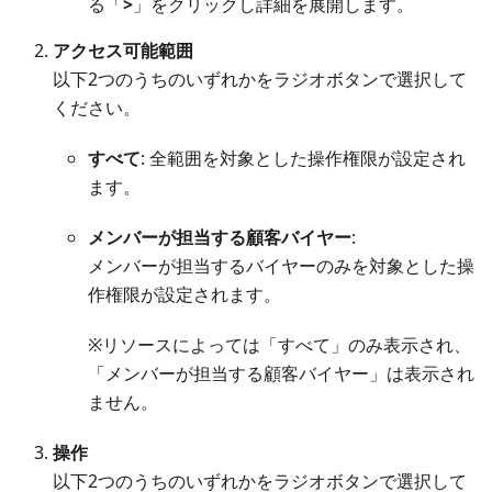
る「
>
」をクリックし詳細を展開します。
アクセス可能範囲
以下2つのうちのいずれかをラジオボタンで選択して
ください。
すべて
: 全範囲を対象とした操作権限が設定され
ます。
メンバーが担当する顧客バイヤー
:
メンバーが担当するバイヤーのみを対象とした操
作権限が設定されます。
※リソースによっては「すべて」のみ表示され、
「メンバーが担当する顧客バイヤー」は表示され
ません。
操作
以下2つのうちのいずれかをラジオボタンで選択して