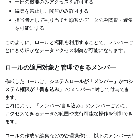
一部の機能のみアクセスを許可する
編集を禁止し、閲覧のみ許可する
担当者として割り当てた顧客のデータのみ閲覧・編集
を可能にする
このように、ロールと権限を利用することで、メンバーご
とにきめ細かなデータアクセス制御が可能になります。
ロールの適用対象と管理できるメンバー
作成したロールは、
システムロールが「メンバー」かつシ
ステム権限が「書き込み」
のメンバーに対して付与でき
ます。
これにより、「メンバー/書き込み」のメンバーごとに、
アクセスできるデータの範囲や実行可能な操作を制御でき
ます。
ロールの作成や編集などの管理操作は、以下のメンバーが