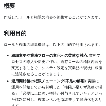
概要
作成したロールと権限の内容を編集することができます。
利用目的
ロールと権限の編集機能は、以下の目的で利用されます。
組織変更や業務フローの変化への柔軟な対応
: 業務プ
ロセスの導入や変更に伴い、既存ロールの権限内容を
変更することで、システム設定を実業務の現状に即座
に追随させることができます。
運用開始後の権限チューニング(不足の解消)
: 実際に
運用を開始してから判明した「権限が足りず業務が滞
る」「必要以上に強い権限が付与されていた」といっ
た課題に対し、権限レベルを微調整して最適化を図り
ます。