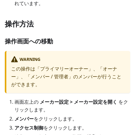
れています。
操作方法
操作画面への移動
WARNING
この操作は「プライマリーオーナー」、「オーナ
ー」、「メンバー / 管理者」のメンバーが行うこと
ができます。
画面左上の
メーカー設定 > メーカー設定を開く
をク
リックします。
メンバー
をクリックします。
アクセス制御
をクリックします。