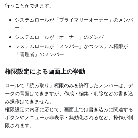
行うことができます。
システムロールが「プライマリーオーナー」のメンバ
ー
システムロールが「オーナー」のメンバー
システムロールが「メンバー」かつシステム権限が
「管理者」のメンバー
権限設定による画面上の挙動
ロールで「読み取り」権限のみを許可したメンバーは、デ
ータの閲覧はできますが、作成・編集・削除などの書き込
み操作はできません。
権限設定の内容に応じて、画面上では書き込みに関連する
ボタンやメニューが非表示・無効化されるなど、操作が制
限されます。