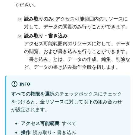
ください。
読み取りのみ
: アクセス可能範囲内のリソースに
対して、データの閲覧のみ行うことができます。
読み取り・書き込み
:
アクセス可能範囲内のリソースに対して、データ
の閲覧、および書き込みを行うことができます。
「書き込み」とは、データの作成、編集、削除な
ど、データの書き込み操作全般を指します。
INFO
すべての権限を選択
のチェックボックスにチェック
をつけると、全リソースに対して以下の組み合わせ
が設定されます。
アクセス可能範囲
: すべて
操作
: 読み取り・書き込み