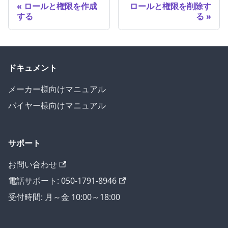
ロールと権限を作成
ロールと権限を削除す
する
る
ドキュメント
メーカー様向けマニュアル
バイヤー様向けマニュアル
サポート
お問い合わせ
電話サポート: 050-1791-8946
受付時間: 月～金 10:00～18:00