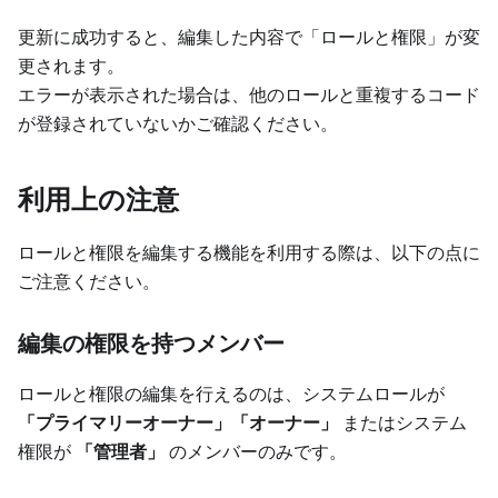
更新に成功すると、編集した内容で「ロールと権限」が変
更されます。
エラーが表示された場合は、他のロールと重複するコード
が登録されていないかご確認ください。
利用上の注意
ロールと権限を編集する機能を利用する際は、以下の点に
ご注意ください。
編集の権限を持つメンバー
ロールと権限の編集を行えるのは、システムロールが
「プライマリーオーナー」「オーナー」
またはシステム
権限が
「管理者」
のメンバーのみです。