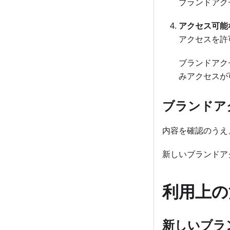
ブランドアク
アクセス可能
アクセスを許
ブランドアク
みアクセスが
ブランドア
内容を確認のうえ
新しいブランドア
利用上の
新しいブラ