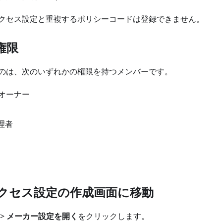
クセス設定と重複するポリシーコードは登録できません。
権限
のは、次のいずれかの権限を持つメンバーです。
オーナー
管理者
クセス設定の作成画面に移動
>
メーカー設定を開く
をクリックします。