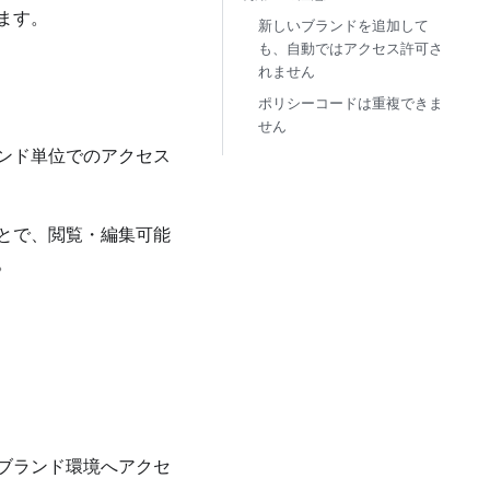
ます。
新しいブランドを追加して
も、自動ではアクセス許可さ
れません
ポリシーコードは重複できま
せん
ンド単位でのアクセス
とで、閲覧・編集可能
。
ブランド環境へアクセ