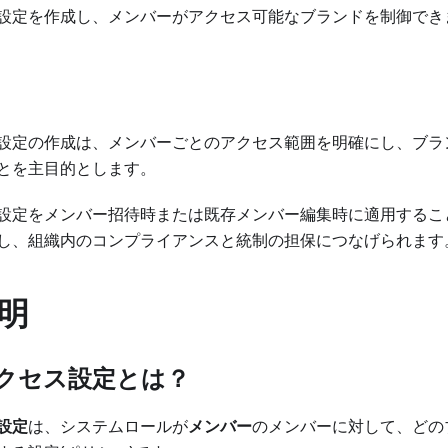
設定を作成し、メンバーがアクセス可能なブランドを制御でき
設定の作成は、メンバーごとのアクセス範囲を明確にし、ブラ
とを主目的とします。
設定をメンバー招待時または既存メンバー編集時に適用するこ
し、組織内のコンプライアンスと統制の担保につなげられます
明
クセス設定とは？
設定
は、システムロールが
メンバー
のメンバーに対して、どの