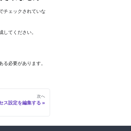
でチェックされていな
成してください。
ある必要があります。
次へ
セス設定を編集する