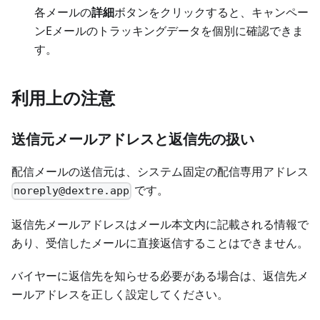
各メールの
詳細
ボタンをクリックすると、キャンペー
ンEメールのトラッキングデータを個別に確認できま
す。
利用上の注意
送信元メールアドレスと返信先の扱い
配信メールの送信元は、システム固定の配信専用アドレス
です。
noreply@dextre.app
返信先メールアドレスはメール本文内に記載される情報で
あり、受信したメールに直接返信することはできません。
バイヤーに返信先を知らせる必要がある場合は、返信先メ
ールアドレスを正しく設定してください。