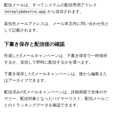
配信メールは、すべてシステムの配信専用アドレス
から送信されます。
noreply@dextre.app
返信先メールアドレスは、メール本文内に問い合わせ先と
して記載されます。
下書き保存と配信後の確認
作成したEメールキャンペーンは、下書き保存で一時保持
するか、送信して即時に配信するかを選べます。
下書き保存したEメールキャンペーンは、後から編集また
はアーカイブできます。
配信済みのEメールキャンペーンは、詳細画面で全体のサ
マリー、配信対象となったバイヤーリスト、配信メールご
とのトラッキングデータを確認できます。