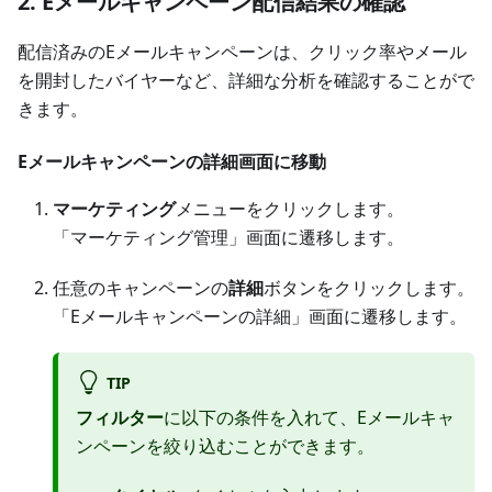
2. Eメールキャンペーン配信結果の確認
配信済みのEメールキャンペーンは、クリック率やメール
を開封したバイヤーなど、詳細な分析を確認することがで
きます。
Eメールキャンペーンの詳細画面に移動
マーケティング
メニューをクリックします。
「マーケティング管理」画面に遷移します。
任意のキャンペーンの
詳細
ボタンをクリックします。
「Eメールキャンペーンの詳細」画面に遷移します。
TIP
フィルター
に以下の条件を入れて、Eメールキャ
ンペーンを絞り込むことができます。