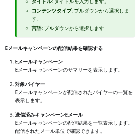
タイトル
: タイトルを入力します。
コンテンツタイプ
: プルダウンから選択しま
す。
言語
: プルダウンから選択します
Eメールキャンペーンの配信結果を確認する
Eメールキャンペーン
Eメールキャンペーンのサマリーを表示します。
対象バイヤー
Eメールキャンペーンが配信されたバイヤーの一覧を
表示します。
送信済みキャンペーンEメール
Eメールキャンペーンの配信結果を一覧表示します。
配信されたメール単位で確認できます。