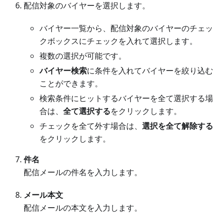
配信対象のバイヤーを選択します。
バイヤー一覧から、配信対象のバイヤーのチェッ
クボックスにチェックを入れて選択します。
複数の選択が可能です。
バイヤー検索
に条件を入れてバイヤーを絞り込む
ことができます。
検索条件にヒットするバイヤーを全て選択する場
合は、
全て選択する
をクリックします。
チェックを全て外す場合は、
選択を全て解除する
をクリックします。
件名
配信メールの件名を入力します。
メール本文
配信メールの本文を入力します。