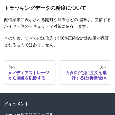
トラッキングデータの精度について
配信結果に表示される開封や到着などの追跡は、受信する
バイヤー側のセキュリティ対策に依存します。
そのため、すべての送信先で100%正確な計測結果が保証
されるものではありません。
前へ
次へ
メディアストレージ
カタログ別に注文を集
から画像を削除する
計する(分析機能)
ドキュメント
メーカー様向けマニュアル