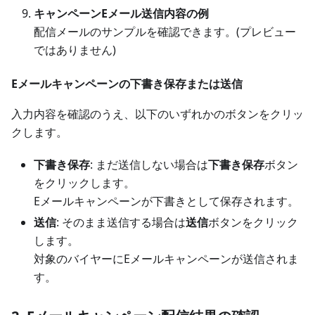
キャンペーンEメール送信内容の例
配信メールのサンプルを確認できます。(プレビュー
ではありません)
Eメールキャンペーンの下書き保存または送信
入力内容を確認のうえ、以下のいずれかのボタンをクリッ
クします。
下書き保存
: まだ送信しない場合は
下書き保存
ボタン
をクリックします。
Eメールキャンペーンが下書きとして保存されます。
送信
: そのまま送信する場合は
送信
ボタンをクリック
します。
対象のバイヤーにEメールキャンペーンが送信されま
す。