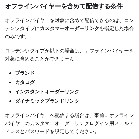
オフラインバイヤーを含めて配信する条件
オフラインバイヤーを対象に含めて配信できるのは、コン
テンツタイプに
カスタマーオーダーリンク
を指定した場合
のみです。
コンテンツタイプが以下の場合は、オフラインバイヤーを
対象に含めることができません。
ブランド
カタログ
インスタントオーダーリンク
ダイナミックブランドリンク
オフラインバイヤーへ配信する場合は、事前にオフライン
バイヤーのカスタマーオーダーリンクログイン用メールア
ドレスとパスワードを設定してください。