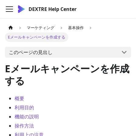
DEXTRE Help Center
マーケティング
基本操作
Eメールキャンペーンを作成する
このページの見出し
Eメールキャンペーンを作成
する
概要
利用目的
機能の説明
操作方法
利用上の注意