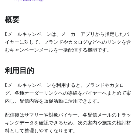
概要
Eメールキャンペーンは、メーカーアプリから指定したバ
イヤーに対して、ブランドやカタログなどへのリンクを含
むキャンペーンメールを一括配信する機能です。
利用目的
Eメールキャンペーンを利用すると、ブランドやカタロ
グ、各種オーダーリンクへの導線をバイヤーへまとめて案
内し、配信内容を販促活動に活用できます。
配信後はサマリーや対象バイヤー、各配信メールのトラッ
キングデータを確認できるため、次の案内や施策の検討材
料として整理しやすくなります。