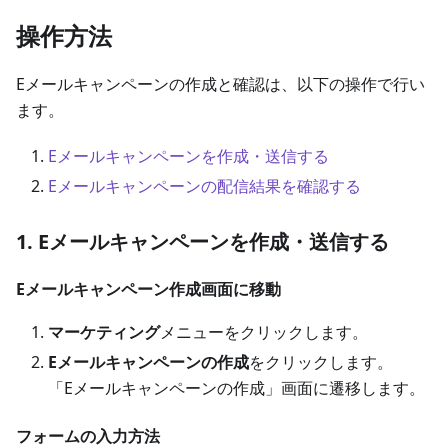
操作方法
Eメールキャンペーンの作成と確認は、以下の操作で行い
ます。
Eメールキャンペーンを作成・送信する
Eメールキャンペーンの配信結果を確認する
1. Eメールキャンペーンを作成・送信する
Eメールキャンペーン作成画面に移動
マーケティング
メニューをクリックします。
Eメールキャンペーンの作成
をクリックします。
「Eメールキャンペーンの作成」画面に遷移します。
フォームの入力方法