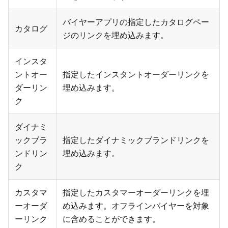
バイヤーアプリの指定したカタログペー
カタログ
ジのリンクを埋め込みます。
インスタ
ントオー
指定したインスタントオーダーリンクを
ダーリン
埋め込みます。
ク
ダイナミ
ックブラ
指定したダイナミックブランドリンクを
ンドリン
埋め込みます。
ク
カスタマ
指定したカスタマーオーダーリンクを埋
ーオーダ
め込みます。オフラインバイヤーを対象
ーリンク
に含めることができます。