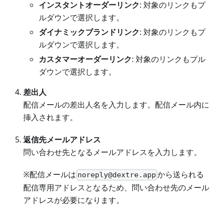
インスタントオーダーリンク
: 対象のリンクもプ
ルダウンで選択します。
ダイナミックブランドリンク
: 対象のリンクもプ
ルダウンで選択します。
カスタマーオーダーリンク
: 対象のリンクもプル
ダウンで選択します。
差出人
配信メールの差出人名を入力します。配信メール内に
挿入されます。
返信先メールアドレス
問い合わせ先となるメールアドレスを入力します。
※配信メールは
から送られる
noreply@dextre.app
配信専用アドレスとなるため、問い合わせ先のメール
アドレスが必要になります。