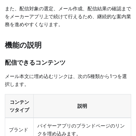
また、配信対象の選定、メール作成、配信結果の確認まで
をメーカーアプリ上で続けて行えるため、継続的な案内業
務を進めやすくなります。
機能の説明
配信できるコンテンツ
メール本文に埋め込むリンクは、次の5種類から1つを選
択します。
コンテン
説明
ツタイプ
バイヤーアプリのブランドページのリン
ブランド
クを埋め込みます。