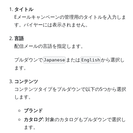
タイトル
Eメールキャンペーンの管理用のタイトルを入力しま
す。バイヤーには表示されません。
言語
配信メールの言語を指定します。
プルダウンで
または
から選択し
Japanese
English
ます。
コンテンツ
コンテンツタイプをプルダウンで以下の5つから選択
します。
ブランド
カタログ
: 対象のカタログもプルダウンで選択し
ます。