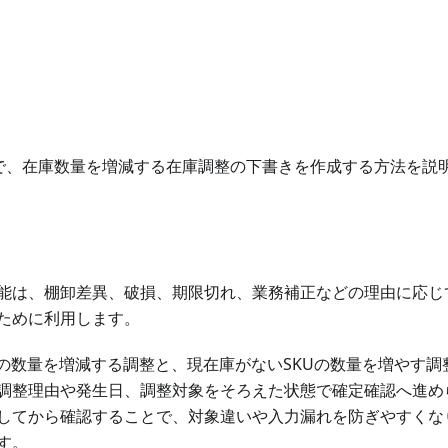
)で、在庫数量を増減する在庫調整の下書きを作成する方法を説
能は、棚卸差異、破損、期限切れ、業務補正などの理由に応じ
ために利用します。
Uの数量を増減する調整と、現在庫がないSKUの数量を増やす
調整理由や発生日、調整対象をそろえた状態で確定確認へ進め
してから確認することで、対象違いや入力漏れを防ぎやすくな
す。