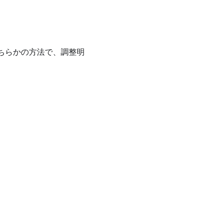
どちらかの方法で、調整明