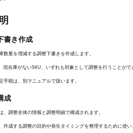
明
下書き作成
庫数量を増減する調整下書きを作成します。
U、現在庫がないSKU、いずれも対象として調整を行うことがで
定手順は、別マニュアルで扱います。
構成
は、調整全体の情報と調整明細で構成されます。
、作成する調整の目的や発生タイミングを整理するために使い