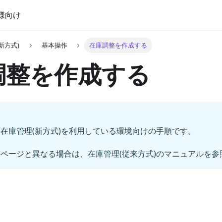
様向け
新方式)
基本操作
在庫調整を作成する
調整を作成する
在庫管理(新方式)を利用している環境向けの手順です。
ページと異なる場合は、在庫管理(従来方式)のマニュアルを参