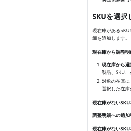
SKUを選
現在庫があるSK
細を追加します。
現在庫から調整明
現在庫から選
製品、SKU
対象の在庫に
選択した在庫
現在庫がないSK
調整明細への追加
現在庫がないSKU