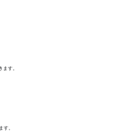
きます。
ます。