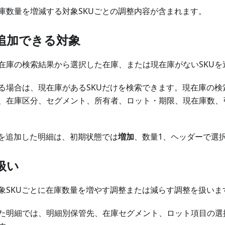
庫数量を増減する対象SKUごとの調整内容が含まれます。
追加できる対象
在庫の検索結果から選択した在庫、または現在庫がないSKUを
る場合は、現在庫があるSKUだけを検索できます。現在庫の検
、在庫区分、セグメント、所有者、ロット・期限、現在庫数、
Uを追加した明細は、初期状態では
増加
、数量1、ヘッダーで選
扱い
象SKUごとに在庫数量を増やす調整または減らす調整を扱いま
た明細では、明細別保管先、在庫セグメント、ロット項目の選