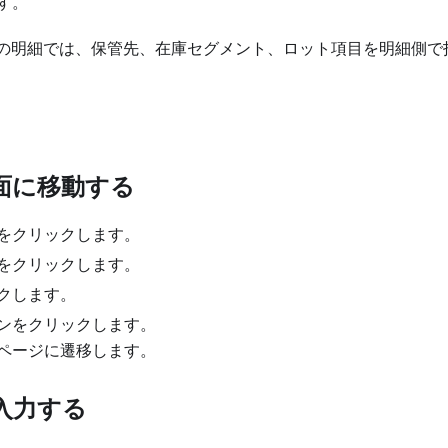
す。
Uの明細では、保管先、在庫セグメント、ロット項目を明細側で
面に移動する
をクリックします。
をクリックします。
クします。
ンをクリックします。
ページに遷移します。
入力する