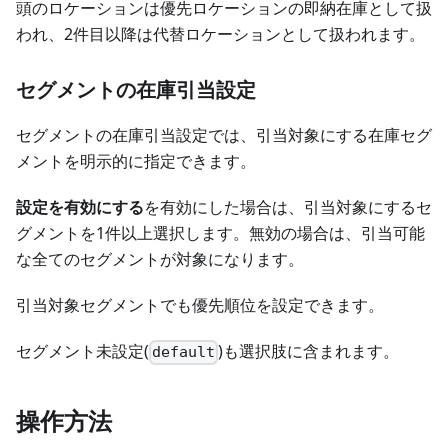
頭のロケーションは優先ロケーションの即納在庫として扱
われ、2件目以降は代替ロケーションとして扱われます。
セグメントの在庫引当設定
セグメントの在庫引当設定では、引当対象にする在庫セグ
メントを明示的に指定できます。
設定を有効にする
を有効にした場合は、引当対象にするセ
グメントを1件以上選択します。無効の場合は、引当可能
な全てのセグメントが対象になります。
引当対象セグメントでも優先順位を設定できます。
セグメント未設定(
)も選択肢に含まれます。
default
操作方法