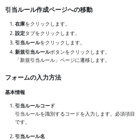
引当ルール作成ページへの移動
在庫
をクリックします。
設定
タブをクリックします。
引当ルール
をクリックします。
新規引当ルール
ボタンをクリックします。
「新規引当ルール」ページに遷移します。
フォームの入力方法
基本情報
引当ルールコード
引当ルールを識別するコードを入力します。必須項目
です。
引当ルール名