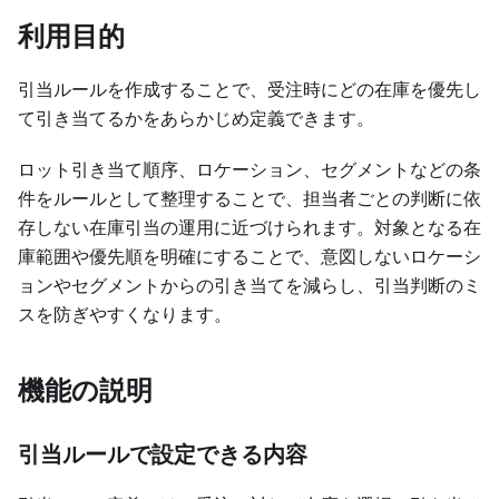
利用目的
引当ルールを作成することで、受注時にどの在庫を優先し
て引き当てるかをあらかじめ定義できます。
ロット引き当て順序、ロケーション、セグメントなどの条
件をルールとして整理することで、担当者ごとの判断に依
存しない在庫引当の運用に近づけられます。対象となる在
庫範囲や優先順を明確にすることで、意図しないロケーシ
ョンやセグメントからの引き当てを減らし、引当判断のミ
スを防ぎやすくなります。
機能の説明
引当ルールで設定できる内容