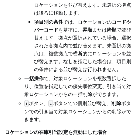
ロケーションを並び替えます。未選択の拠点
は後ろに移動します。
項目別の条件
では、ロケーションの
コード
や
バーコード
を基準に、
昇順
または
降順
で並び
替えます。拠点が選択されている場合、選択
された各拠点内で並び替えます。未選択の拠
点は、複数拠点で横断的にロケーションを並
び替えます。
なし
を指定した場合は、項目別
の条件による並び替えは行われません。
一括操作
で、対象ロケーションを複数選択した
り、位置を指定しての優先順位変更、引き当て対
象ロケーションからの一括削除ができます。
ボタン、
ボタンでの個別並び替え、
削除
ボタ
↑
↓
ンでの引き当て対象ロケーションからの削除がで
きます。
ロケーションの在庫引当設定を無効にした場合