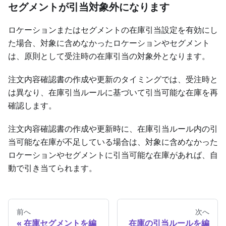
セグメントが引当対象外になります
ロケーションまたはセグメントの在庫引当設定を有効にし
た場合、対象に含めなかったロケーションやセグメント
は、原則として受注時の在庫引当の対象外となります。
注文内容確認書の作成や更新のタイミングでは、受注時と
は異なり、在庫引当ルールに基づいて引当可能な在庫を再
確認します。
注文内容確認書の作成や更新時に、在庫引当ルール内の引
当可能な在庫が不足している場合は、対象に含めなかった
ロケーションやセグメントに引当可能な在庫があれば、自
動で引き当てられます。
前へ
次へ
在庫セグメントを編
在庫の引当ルールを編