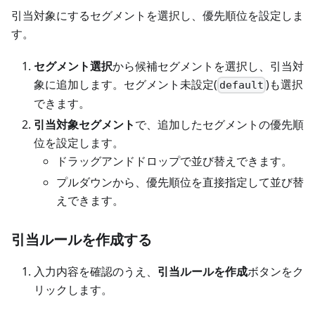
引当対象にするセグメントを選択し、優先順位を設定しま
す。
セグメント選択
から候補セグメントを選択し、引当対
象に追加します。セグメント未設定(
)も選択
default
できます。
引当対象セグメント
で、追加したセグメントの優先順
位を設定します。
ドラッグアンドドロップで並び替えできます。
プルダウンから、優先順位を直接指定して並び替
えできます。
引当ルールを作成する
入力内容を確認のうえ、
引当ルールを作成
ボタンをク
リックします。