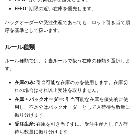
FEFO
: 期限の近い在庫を優先します。
バックオーダーや受注生産であっても、ロット引き当て順
序を基準として扱います。
ルール種類
ルール種類では、引当ルールで扱う在庫の種類を選択しま
す。
在庫のみ
: 引当可能な在庫のみを使用します。在庫切
れの場合はそれ以上受注を取りません。
在庫 + バックオーダー
: 引当可能な在庫を優先的に使
用し、不足分はバックオーダーとして入荷待ち数量に
振り分けます。
受注生産
: 在庫を引き当てずに、受注生産として入荷
待ち数量に振り分けます。