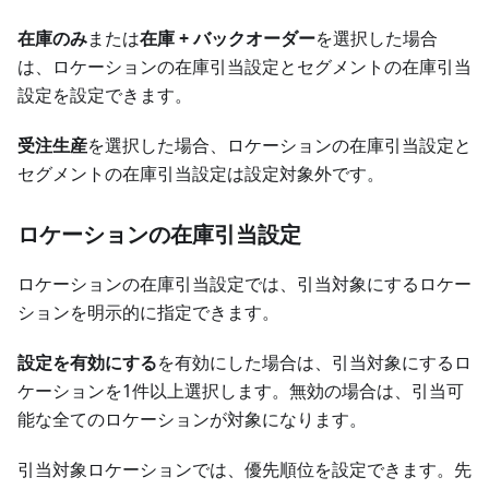
在庫のみ
または
在庫 + バックオーダー
を選択した場合
は、ロケーションの在庫引当設定とセグメントの在庫引当
設定を設定できます。
受注生産
を選択した場合、ロケーションの在庫引当設定と
セグメントの在庫引当設定は設定対象外です。
ロケーションの在庫引当設定
ロケーションの在庫引当設定では、引当対象にするロケー
ションを明示的に指定できます。
設定を有効にする
を有効にした場合は、引当対象にするロ
ケーションを1件以上選択します。無効の場合は、引当可
能な全てのロケーションが対象になります。
引当対象ロケーションでは、優先順位を設定できます。先