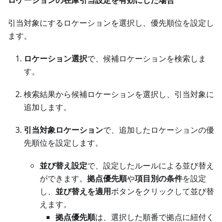
引当対象にするロケーションを選択し、優先順位を設定し
ます。
ロケーション選択
で、候補ロケーションを検索しま
す。
検索結果から候補ロケーションを選択し、引当対象に
追加します。
引当対象ロケーション
で、追加したロケーションの優
先順位を設定します。
並び替え設定
で、設定したルールによる並び替え
ができます。
拠点優先順
や
項目別の条件
を設定
し、
並び替えを適用
ボタンをクリックして並び替
えます。
拠点優先順
は、選択した順番で拠点に紐付く