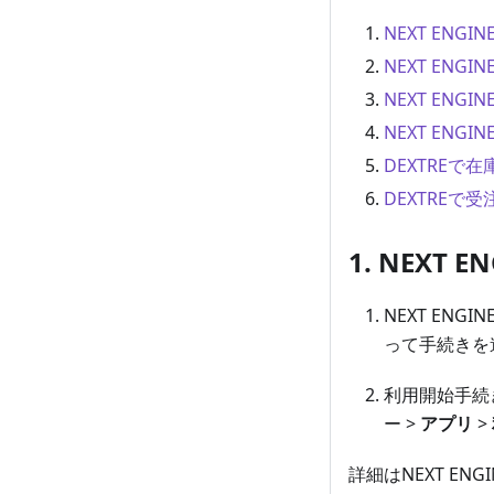
NEXT ENG
NEXT ENG
NEXT ENG
NEXT EN
DEXTREで
DEXTREで
1. NEXT
NEXT ENG
って手続きを
利用開始手続
ー >
アプリ
>
詳細はNEXT EN