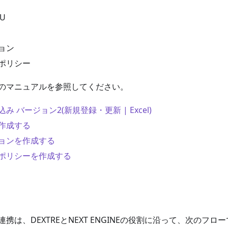
U
ョン
ポリシー
のマニュアルを参照してください。
 バージョン2(新規登録・更新 | Excel)
作成する
ョンを作成する
ポリシーを作成する
携は、DEXTREとNEXT ENGINEの役割に沿って、次のフロ