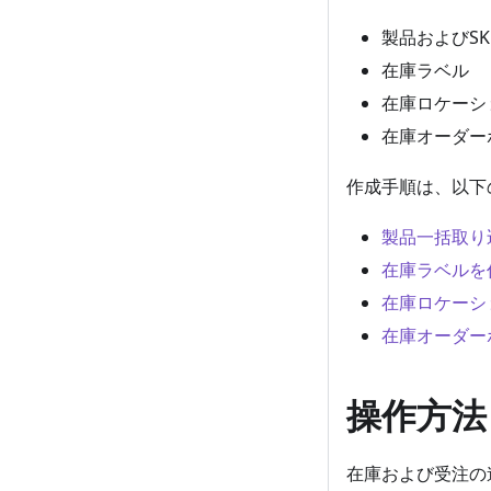
製品およびSK
在庫ラベル
在庫ロケーシ
在庫オーダー
作成手順は、以下
製品一括取り込み
在庫ラベルを
在庫ロケーシ
在庫オーダー
操作方法
在庫および受注の連