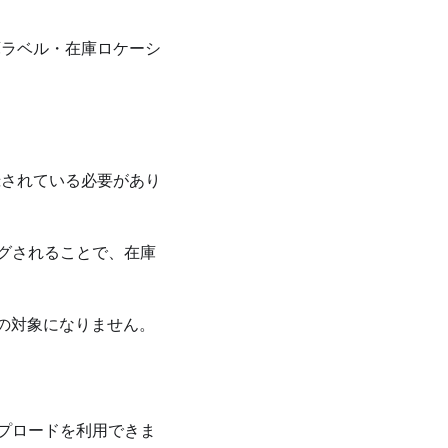
在庫ラベル・在庫ロケーシ
登録されている必要があり
グされることで、在庫
携の対象になりません。
アップロードを利用できま