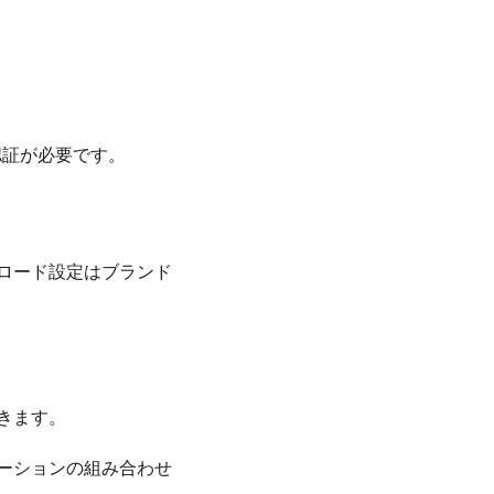
認証が必要です。
ロード設定はブランド
できます。
ロケーションの組み合わせ