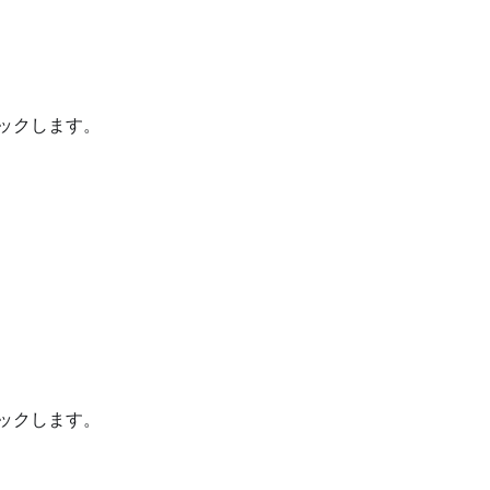
ックします。
ックします。