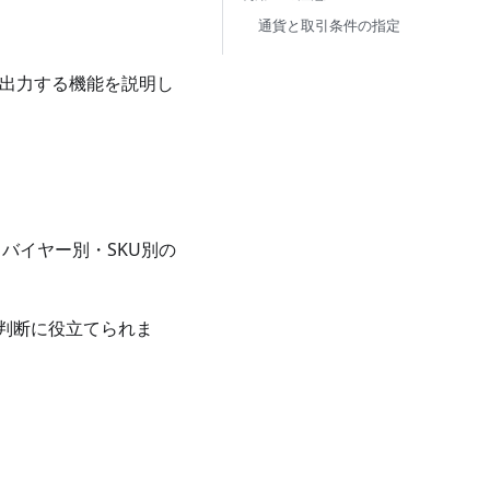
通貨と取引条件の指定
ータ出力する機能を説明し
バイヤー別・SKU別の
判断に役立てられま