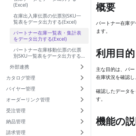
概要
(Excel)
在庫出入庫伝票の伝票別SKU一
覧表をデータ出力する(Excel)
パートナー在庫デー
ます。
パートナー在庫一覧表・集計表
をデータ出力する(Excel)
パートナー在庫移動伝票の伝票
利用目的
別SKU一覧表をデータ出力する
(Excel)
外部連携
主な目的は、パー
在庫状況を確認し
カタログ管理
バイヤー管理
確認したデータを
す。
オーダーリンク管理
受注管理
機能の説
納品管理
請求管理