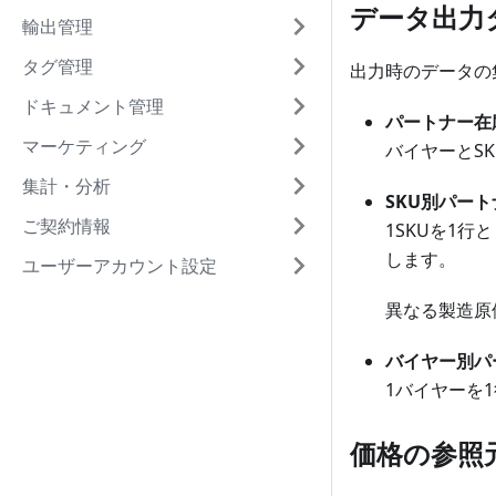
データ出力
輸出管理
タグ管理
出力時のデータの
ドキュメント管理
パートナー在
マーケティング
バイヤーとS
集計・分析
SKU別パー
ご契約情報
1SKUを1
します。
ユーザーアカウント設定
異なる製造原
バイヤー別パ
1バイヤーを
価格の参照