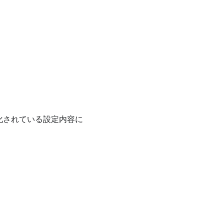
化されている設定内容に