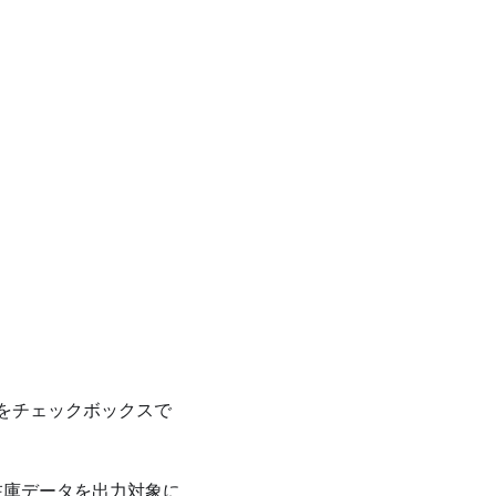
をチェックボックスで
在庫データを出力対象に