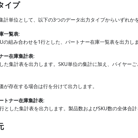
タイプ
集計単位として、以下の3つのデータ出力タイプからいずれか
庫一覧表
:
KUの組み合わせを1行とした、パートナー在庫一覧表を出力し
トナー在庫集計表
:
行とした集計表を出力します。SKU単位の集計に加え、バイヤー
価が存在する場合は行を分けて出力します。
ートナー在庫集計表
:
1行とした集計表を出力します。製品数およびSKU数の全体合
元