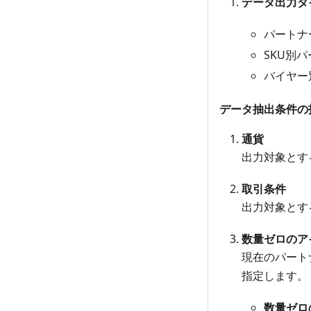
データ出力タ
パートナ
SKU別
バイヤー
データ抽出条件の
通貨
出力対象とす
取引条件
出力対象とす
数量ゼロのア
現在のパート
指定します。
数量ゼロ