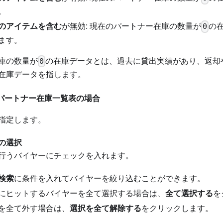
。
のアイテムを含む
が無効: 現在のパートナー在庫の数量が
の
0
ます。
庫の数量が
の在庫データとは、過去に貸出実績があり、返却
0
在庫データを指します。
 パートナー在庫一覧表の場合
指定します。
の選択
行うバイヤーにチェックを入れます。
検索
に条件を入れてバイヤーを絞り込むことができます。
にヒットするバイヤーを全て選択する場合は、
全て選択する
を
を全て外す場合は、
選択を全て解除する
をクリックします。