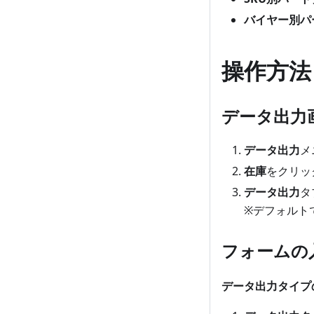
バイヤー別パ
操作方法
データ出力
データ出力
メ
在庫
をクリッ
データ出力
タ
※デフォルト
フォームの
データ出力タイプ