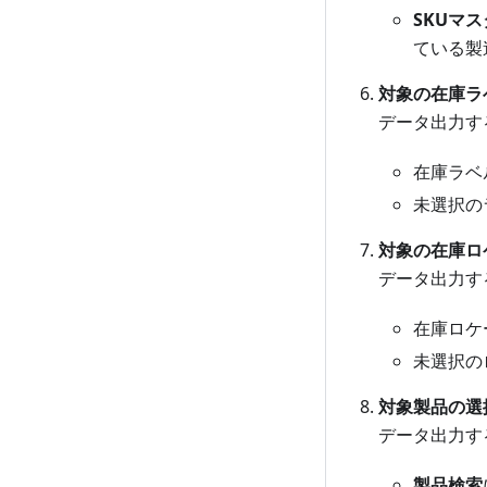
SKUマ
ている製
対象の在庫ラ
データ出力す
在庫ラベ
未選択の
対象の在庫ロ
データ出力す
在庫ロケ
未選択の
対象製品の選
データ出力す
製品検索