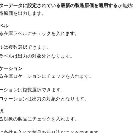
スターデータに設定されている最新の製造原価を適用する
が無効
造原価を出力します。
ベル
る在庫ラベルにチェックを入れます。
ルは複数選択できます。
ラベルは出力の対象外となります。
ケーション
る在庫ロケーションにチェックを入れます。
ーションは複数選択できます。
ロケーションは出力の対象外となります。
択
る対象の製品にチェックを入れます。
に条件を入れて製品を絞り込むことができます。