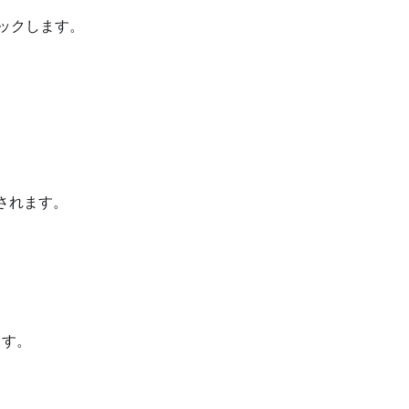
ックします。
されます。
ます。