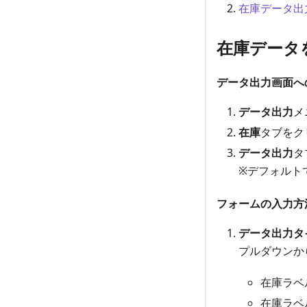
在庫データ出
在庫データ
データ出力画面へ
データ出力
メ
在庫
タブをク
データ出力
タ
※デフォルト
フォームの入力方
データ出力タ
プルダウンか
在庫ラベ
在庫ラベ