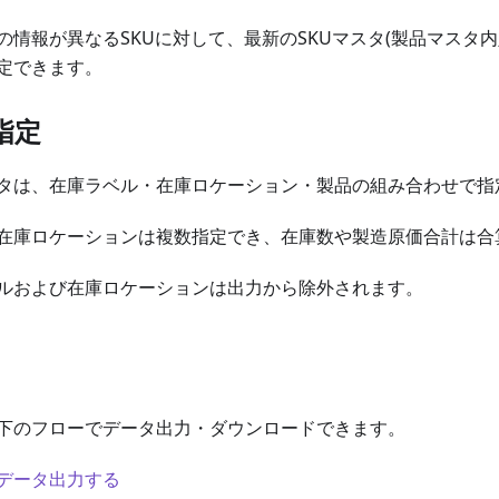
の情報が異なるSKUに対して、最新のSKUマスタ(製品マスタ
定できます。
指定
タは、在庫ラベル・在庫ロケーション・製品の組み合わせで指
在庫ロケーションは複数指定でき、在庫数や製造原価合計は合
ルおよび在庫ロケーションは出力から除外されます。
下のフローでデータ出力・ダウンロードできます。
データ出力する