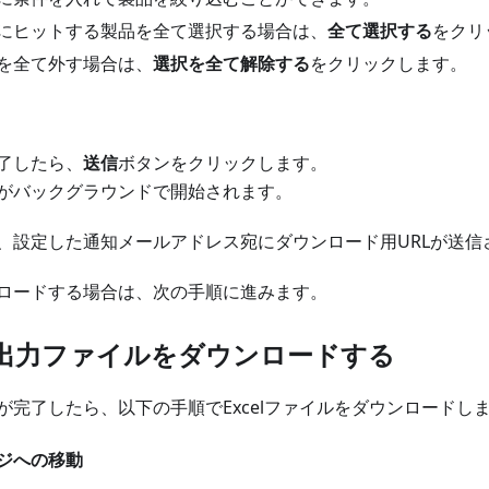
にヒットする製品を全て選択する場合は、
全て選択する
をクリ
を全て外す場合は、
選択を全て解除する
をクリックします。
了したら、
送信
ボタンをクリックします。
がバックグラウンドで開始されます。
、設定した通知メールアドレス宛にダウンロード用URLが送信
ロードする場合は、次の手順に進みます。
出力ファイルをダウンロードする
が完了したら、以下の手順でExcelファイルをダウンロードし
ジへの移動