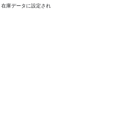
: 在庫データに設定され