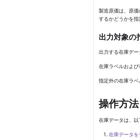
製造原価は、原価
するかどうかを指
出力対象の
出力する在庫デー
在庫ラベルおよび
指定外の在庫ラベ
操作方法
在庫データは、以
在庫データを