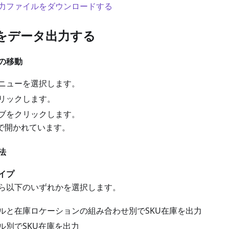
力ファイルをダウンロードする
をデータ出力する
の移動
ニューを選択します。
リックします。
ブをクリックします。
で開かれています。
法
イプ
ら以下のいずれかを選択します。
ルと在庫ロケーションの組み合わせ別でSKU在庫を出力
ル別でSKU在庫を出力