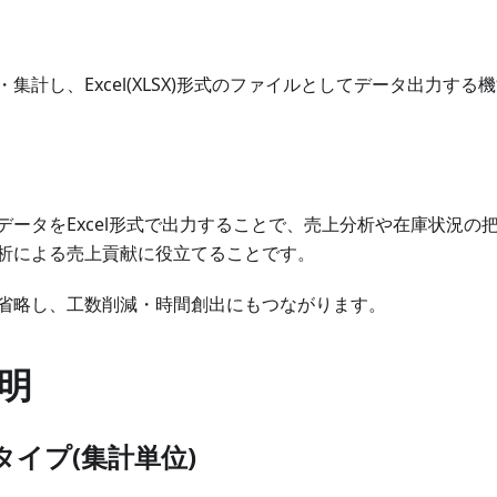
集計し、Excel(XLSX)形式のファイルとしてデータ出力する
データをExcel形式で出力することで、売上分析や在庫状況の
析による売上貢献に役立てることです。
省略し、工数削減・時間創出にもつながります。
明
タイプ(集計単位)