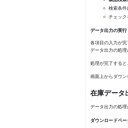
検索条件
チェック
データ出力の実行
各項目の入力が完
データ出力の処理
処理が完了すると
画面上からダウン
在庫データ
データ出力の処理
ダウンロードペー