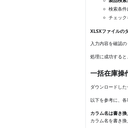
製品検索
検索条件
チェック
XLSXファイルの
入力内容を確認の
処理に成功すると
一括在庫操
ダウンロードした
以下を参考に、各
カラム名は書き換
カラム名を書き換