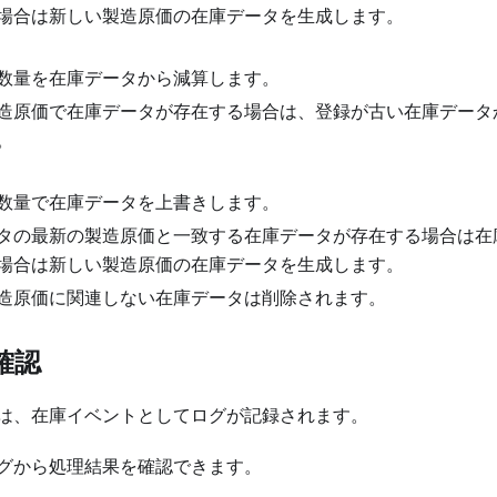
場合は新しい製造原価の在庫データを生成します。
数量を在庫データから減算します。
造原価で在庫データが存在する場合は、登録が古い在庫データ
。
数量で在庫データを上書きします。
タの最新の製造原価と一致する在庫データが存在する場合は在
場合は新しい製造原価の在庫データを生成します。
造原価に関連しない在庫データは削除されます。
確認
は、在庫イベントとしてログが記録されます。
グから処理結果を確認できます。