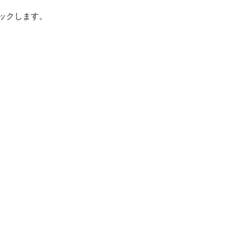
ックします。