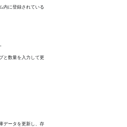
ム内に登録されている
。
プと数量を入力して更
庫データを更新し、存