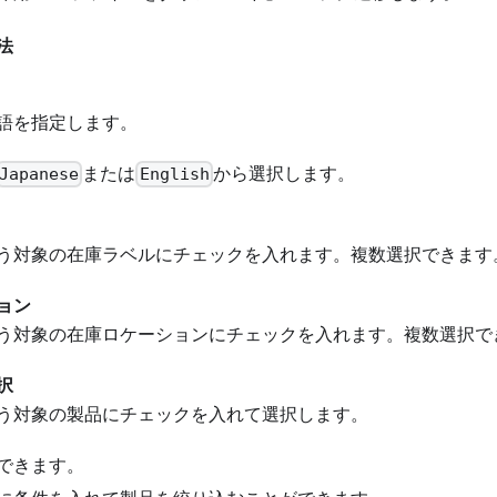
法
語を指定します。
または
から選択します。
Japanese
English
う対象の在庫ラベルにチェックを入れます。複数選択できます
ョン
う対象の在庫ロケーションにチェックを入れます。複数選択で
択
う対象の製品にチェックを入れて選択します。
できます。