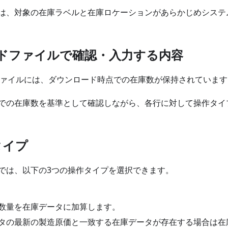
は、対象の在庫ラベルと在庫ロケーションがあらかじめシステ
ドファイルで確認・入力する内容
Xファイルには、ダウンロード時点での在庫数が保持されています
での在庫数を基準として確認しながら、各行に対して操作タイ
タイプ
では、以下の3つの操作タイプを選択できます。
数量を在庫データに加算します。
タの最新の製造原価と一致する在庫データが存在する場合は在