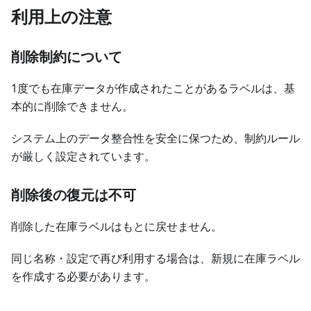
利用上の注意
削除制約について
1度でも在庫データが作成されたことがあるラベルは、基
本的に削除できません。
システム上のデータ整合性を安全に保つため、制約ルール
が厳しく設定されています。
削除後の復元は不可
削除した在庫ラベルはもとに戻せません。
同じ名称・設定で再び利用する場合は、新規に在庫ラベル
を作成する必要があります。