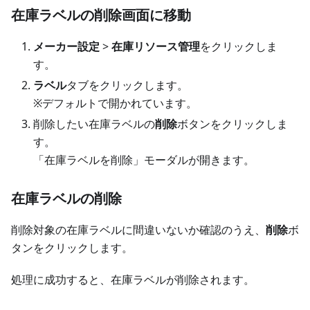
在庫ラベルの削除画面に移動
メーカー設定
>
在庫リソース管理
をクリックしま
す。
ラベル
タブをクリックします。
※デフォルトで開かれています。
削除したい在庫ラベルの
削除
ボタンをクリックしま
す。
「在庫ラベルを削除」モーダルが開きます。
在庫ラベルの削除
削除対象の在庫ラベルに間違いないか確認のうえ、
削除
ボ
タンをクリックします。
処理に成功すると、在庫ラベルが削除されます。