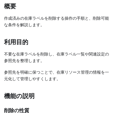
概要
作成済みの在庫ラベルを削除する操作の手順と、削除可能
な条件を解説します。
利用目的
不要な在庫ラベルを削除し、在庫ラベル一覧や関連設定の
参照先を整理します。
参照先を明確に保つことで、在庫リソース管理の情報を一
元化して管理しやすくします。
機能の説明
削除の性質