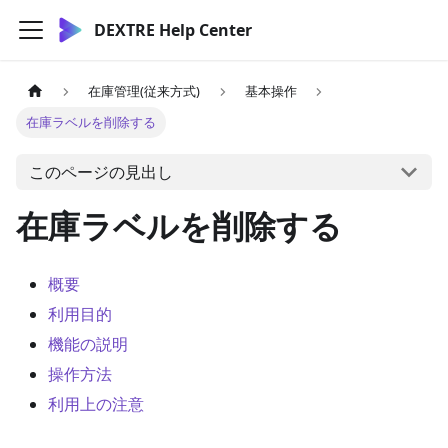
DEXTRE Help Center
在庫管理(従来方式)
基本操作
在庫ラベルを削除する
このページの見出し
在庫ラベルを削除する
概要
利用目的
機能の説明
操作方法
利用上の注意