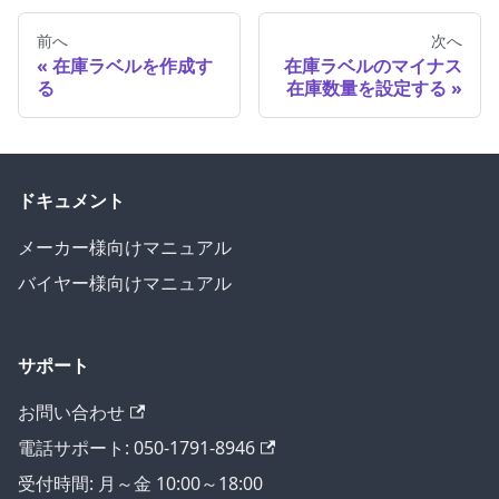
前へ
次へ
在庫ラベルを作成す
在庫ラベルのマイナス
る
在庫数量を設定する
ドキュメント
メーカー様向けマニュアル
バイヤー様向けマニュアル
サポート
お問い合わせ
電話サポート: 050-1791-8946
受付時間: 月～金 10:00～18:00