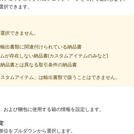
選択できます。
は選択できません。
の輸出書類に関連付けられている納品書
テムが存在しない納品書(カスタムアイテムのみなど)
の納品書とは異なる取引条件の納品書
カスタムアイテム」は輸出書類で扱うことはできません。
、および梱包に使用する箱の情報を設定します。
定
単位をプルダウンから選択します。