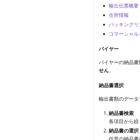
輸出伝票概要
住所情報
パッキングリ
コマーシャル
バイヤー
バイヤーの納品書
せん
。
納品書選択
輸出書類のデータ
納品書検索
各項目から絞
納品書の選択
任意の納品書