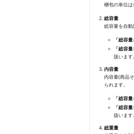
梱包の単位は
総容量
総容量を自動
「総容量
「総容量
扱います
内容量
内容量(商品
られます。
「総容量
「総容量
扱います
総重量