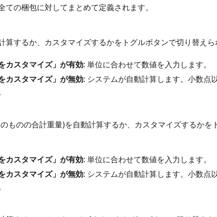
全ての梱包に対してまとめて定義されます。
計算するか、カスタマイズするかをトグルボタンで切り替えら
をカスタマイズ」が有効
: 単位に合わせて数値を入力します。
をカスタマイズ」が無効
: システムが自動計算します。小数点
。
そのものの合計重量)を自動計算するか、カスタマイズするかを
をカスタマイズ」が有効
: 単位に合わせて数値を入力します。
をカスタマイズ」が無効
: システムが自動計算します。小数点
。