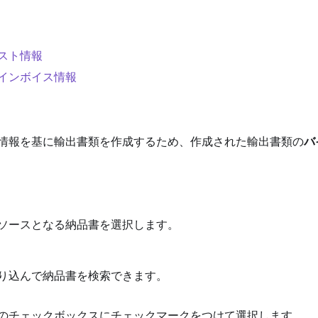
スト情報
インボイス情報
情報を基に輸出書類を作成するため、作成された輸出書類の
バ
ソースとなる納品書を選択します。
り込んで納品書を検索できます。
のチェックボックスにチェックマークをつけて選択します。