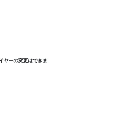
イヤーの変更はできま