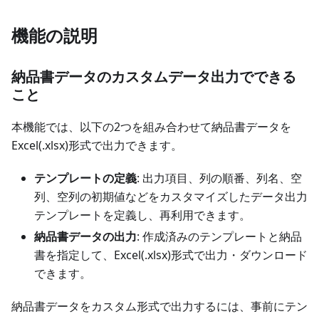
機能の説明
納品書データのカスタムデータ出力でできる
こと
本機能では、以下の2つを組み合わせて納品書データを
Excel(.xlsx)形式で出力できます。
テンプレートの定義
: 出力項目、列の順番、列名、空
列、空列の初期値などをカスタマイズしたデータ出力
テンプレートを定義し、再利用できます。
納品書データの出力
: 作成済みのテンプレートと納品
書を指定して、Excel(.xlsx)形式で出力・ダウンロード
できます。
納品書データをカスタム形式で出力するには、事前にテン