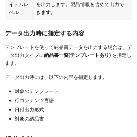
イテムレ
を出力します。製品情報を含めて出力で
ベル
きます。
データ出力時に指定する内容
テンプレートを使って納品書データを出力する場合は、デ
ータ出力タイプに
納品書一覧(テンプレートあり)
を指定し
ます。
データ出力時には、以下の内容を指定します。
対象のテンプレート
行コンテンツ言語
日付出力形式
対象の納品書