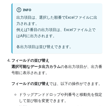
INFO
出力項目は、選択した順番でExcelファイルに出
力されます。
例えば1番目の出力項目は、Excelファイル上で
はA列に出力されます。
各出力項目は並び替えできます。
フィールドの並び替え
選択可能なデータ出力カラム
の各出力項目が、出力番
号順に表示されます。
フィールドの並び替え
では、以下の操作ができます。
ドラッグアンドドロップや列番号と移動先を指定
して並び順を変更できます。