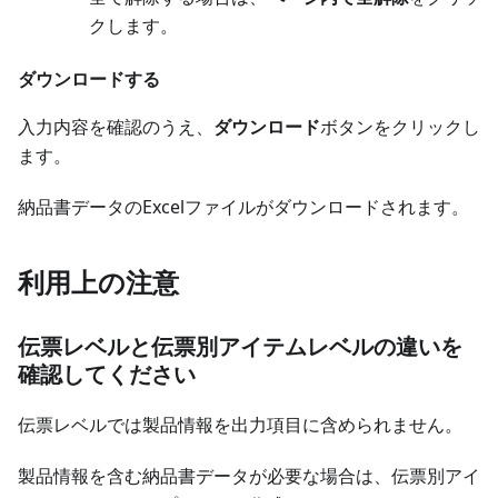
クします。
ダウンロードする
入力内容を確認のうえ、
ダウンロード
ボタンをクリックし
ます。
納品書データのExcelファイルがダウンロードされます。
利用上の注意
伝票レベルと伝票別アイテムレベルの違いを
確認してください
伝票レベルでは製品情報を出力項目に含められません。
製品情報を含む納品書データが必要な場合は、伝票別アイ