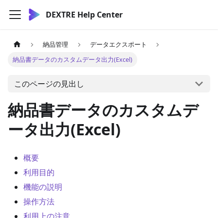
DEXTRE Help Center
納品管理
データエクスポート
納品書データのカスタムデータ出力(Excel)
このページの見出し
納品書データのカスタムデ
ータ出力(Excel)
概要
利用目的
機能の説明
操作方法
利用上の注意