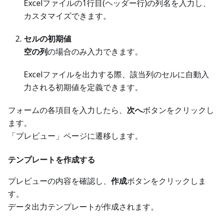
Excelファイルの1行目(ヘッダー行)の列名を入力し、
カスタマイズできます。
セルの初期値
空の列
の場合のみ入力できます。
Excelファイルを出力する際、該当列のセルに自動入
力される初期値を定義できます。
フォームの各項目を入力したら、
次へ
ボタンをクリックし
ます。
「プレビュー」ページに遷移します。
テンプレートを作成する
プレビューの内容を確認し、
作成
ボタンをクリックしま
す。
データ出力テンプレートが作成されます。