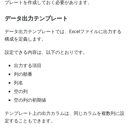
プレートを作成しておく必要があります。
データ出力テンプレート
データ出力テンプレートでは、Excelファイルに出力する
構成を定義します。
設定できる内容は、以下のとおりです。
出力する項目
列の順番
列名
空の列
空の列の初期値
テンプレート上の出力カラムは、同じカラムを複数列に設
定することもできます。