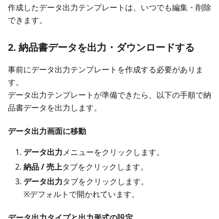
作成したデータ出力テンプレートは、いつでも編集・削除
できます。
2. 納品書データを出力・ダウンロードする
事前にデータ出力テンプレートを作成する必要がありま
す。
データ出力テンプレートが準備できたら、以下の手順で納
品書データを出力します。
データ出力画面に移動
データ出力
メニューをクリックします。
納品 / 売上
タブをクリックします。
データ出力
タブをクリックします。
※デフォルトで開かれています。
データ出力タイプと出力形式の設定