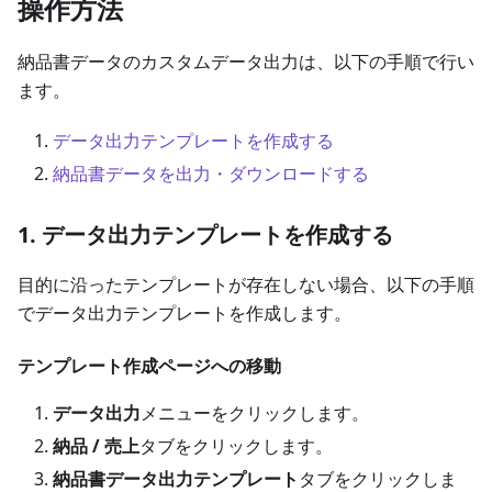
操作方法
納品書データのカスタムデータ出力は、以下の手順で行い
ます。
データ出力テンプレートを作成する
納品書データを出力・ダウンロードする
1. データ出力テンプレートを作成する
目的に沿ったテンプレートが存在しない場合、以下の手順
でデータ出力テンプレートを作成します。
テンプレート作成ページへの移動
データ出力
メニューをクリックします。
納品 / 売上
タブをクリックします。
納品書データ出力テンプレート
タブをクリックしま