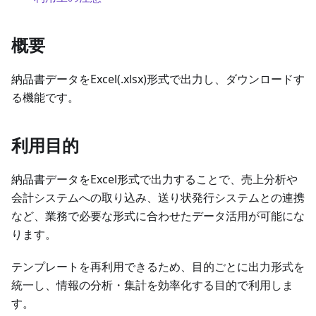
概要
納品書データをExcel(.xlsx)形式で出力し、ダウンロードす
る機能です。
利用目的
納品書データをExcel形式で出力することで、売上分析や
会計システムへの取り込み、送り状発行システムとの連携
など、業務で必要な形式に合わせたデータ活用が可能にな
ります。
テンプレートを再利用できるため、目的ごとに出力形式を
統一し、情報の分析・集計を効率化する目的で利用しま
す。