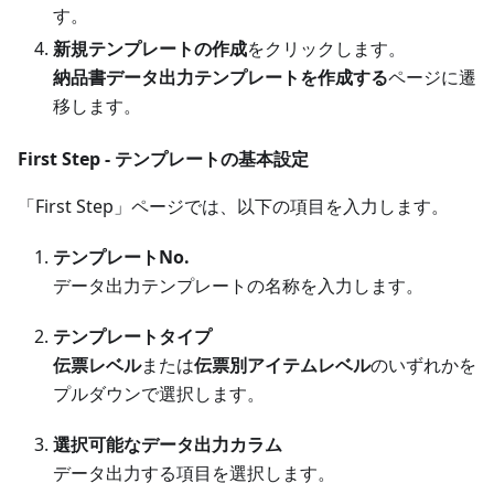
す。
新規テンプレートの作成
をクリックします。
納品書データ出力テンプレートを作成する
ページに遷
移します。
First Step - テンプレートの基本設定
「First Step」ページでは、以下の項目を入力します。
テンプレートNo.
データ出力テンプレートの名称を入力します。
テンプレートタイプ
伝票レベル
または
伝票別アイテムレベル
のいずれかを
プルダウンで選択します。
選択可能なデータ出力カラム
データ出力する項目を選択します。