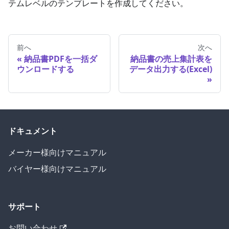
テムレベルのテンプレートを作成してください。
前へ
次へ
納品書PDFを一括ダ
納品書の売上集計表を
ウンロードする
データ出力する(Excel)
ドキュメント
メーカー様向けマニュアル
バイヤー様向けマニュアル
サポート
お問い合わせ