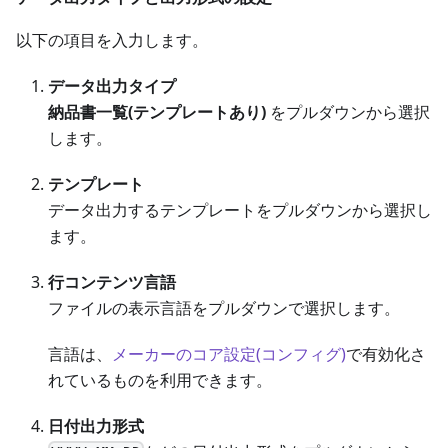
以下の項目を入力します。
データ出力タイプ
納品書一覧(テンプレートあり)
をプルダウンから選択
します。
テンプレート
データ出力するテンプレートをプルダウンから選択し
ます。
行コンテンツ言語
ファイルの表示言語をプルダウンで選択します。
言語は、
メーカーのコア設定(コンフィグ)
で有効化さ
れているものを利用できます。
日付出力形式