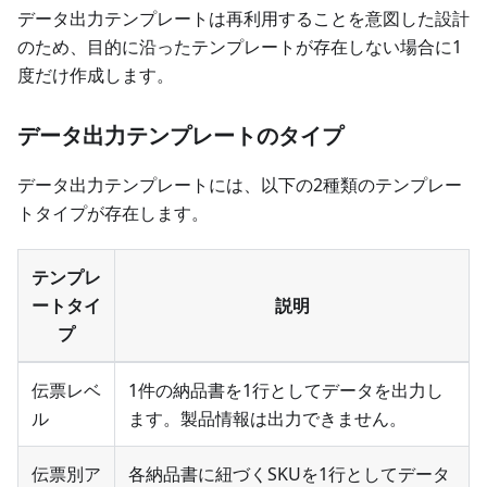
データ出力テンプレートは再利用することを意図した設計
のため、目的に沿ったテンプレートが存在しない場合に1
度だけ作成します。
データ出力テンプレートのタイプ
データ出力テンプレートには、以下の2種類のテンプレー
トタイプが存在します。
テンプレ
ートタイ
説明
プ
伝票レベ
1件の納品書を1行としてデータを出力し
ル
ます。製品情報は出力できません。
伝票別ア
各納品書に紐づくSKUを1行としてデータ