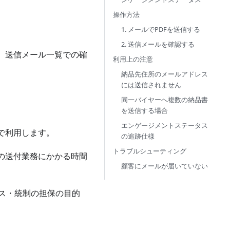
操作方法
1. メールでPDFを送信する
2. 送信メールを確認する
、送信メール一覧での確
利用上の注意
納品先住所のメールアドレス
には送信されません
同一バイヤーへ複数の納品書
を送信する場合
エンゲージメントステータス
で利用します。
の追跡仕様
トラブルシューティング
の送付業務にかかる時間
顧客にメールが届いていない
ス・統制の担保の目的