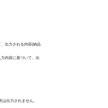
て、出力される内容(納品
入力内容に基づいて、出
所は出力されません。