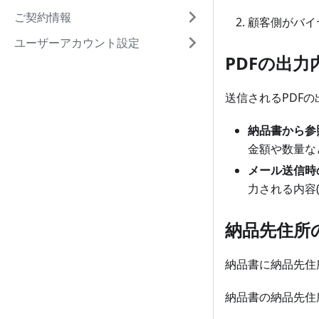
ご契約情報
顧客側がバイ
ユーザーアカウント設定
PDFの出
送信されるPDF
納品書から参
金額や数量な
メール送信時
力される内容
納品先住所
納品書に納品先住
納品書の納品先住