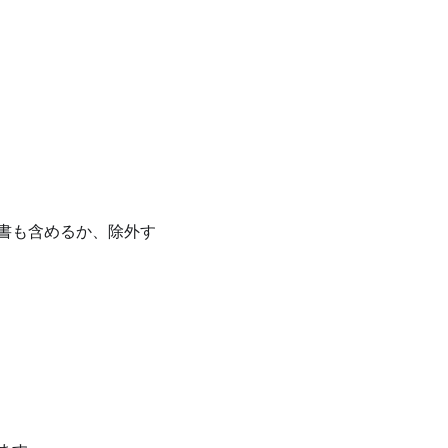
書も含めるか、除外す