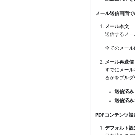
メール送信画面で
メール本文
送信するメー
全てのメール
メール再送信
すでにメール
るかをプルダ
送信済み
送信済み
PDFコンテンツ設
デフォルト設