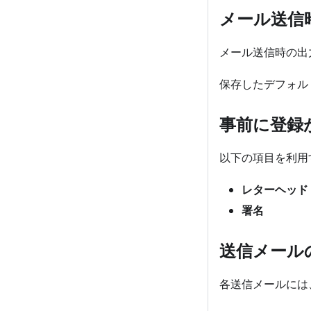
メール送信
メール送信時の出
保存したデフォル
事前に登録
以下の項目を利用
レターヘッド
署名
送信メール
各送信メールには