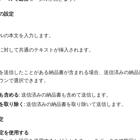
の設定
ルの本文を入力します。
に対して共通のテキストが挿入されます。
を送信したことがある納品書が含まれる場合、送信済みの納品
ウンで選択できます。
も含める
: 送信済みの納品書も含めて送信します。
を取り除く
: 送信済みの納品書を取り除いて送信します。
定
定を使用する