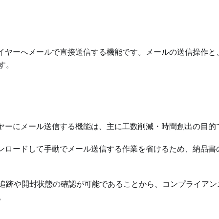
バイヤーへメールで直接送信する機能です。メールの送信操作と
す。
イヤーにメール送信する機能は、主に工数削減・時間創出の目的
ウンロードして手動でメール送信する作業を省けるため、納品書
追跡や開封状態の確認が可能であることから、コンプライアン
。