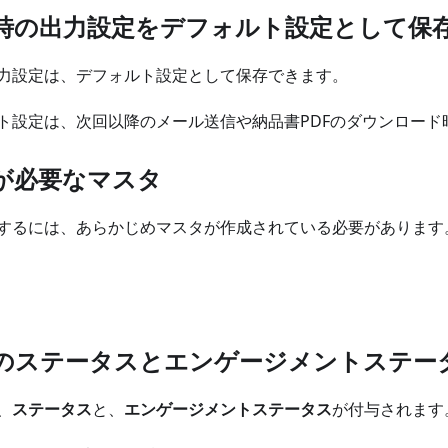
時の出力設定をデフォルト設定として保
力設定は、デフォルト設定として保存できます。
ト設定は、次回以降のメール送信や納品書PDFのダウンロード
が必要なマスタ
するには、あらかじめマスタが作成されている必要があります
のステータスとエンゲージメントステー
、
ステータス
と、
エンゲージメントステータス
が付与されます