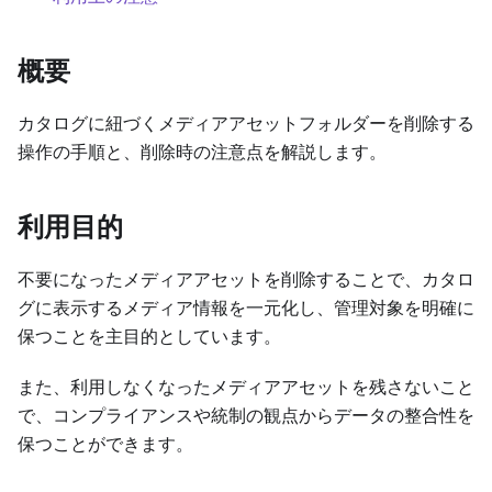
概要
カタログに紐づくメディアアセットフォルダーを削除する
操作の手順と、削除時の注意点を解説します。
利用目的
不要になったメディアアセットを削除することで、カタロ
グに表示するメディア情報を一元化し、管理対象を明確に
保つことを主目的としています。
また、利用しなくなったメディアアセットを残さないこと
で、コンプライアンスや統制の観点からデータの整合性を
保つことができます。