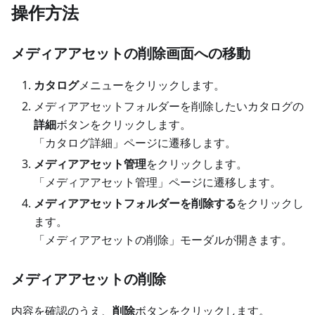
操作方法
メディアアセットの削除画面への移動
カタログ
メニューをクリックします。
メディアアセットフォルダーを削除したいカタログの
詳細
ボタンをクリックします。
「カタログ詳細」ページに遷移します。
メディアアセット管理
をクリックします。
「メディアアセット管理」ページに遷移します。
メディアアセットフォルダーを削除する
をクリックし
ます。
「メディアアセットの削除」モーダルが開きます。
メディアアセットの削除
内容を確認のうえ、
削除
ボタンをクリックします。