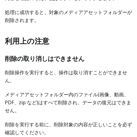
処理に成功すると、対象のメディアアセットフォルダーが
削除されます。
利用上の注意
削除の取り消しはできません
削除操作を実行すると、操作は取り消すことができませ
ん。
メディアアセットフォルダー内のファイル(画像、動画、
PDF、zip など)はすべて削除され、データの復元はできま
せん。
削除を実行する前に、削除対象の内容が正しいことを必ず
確認してください。