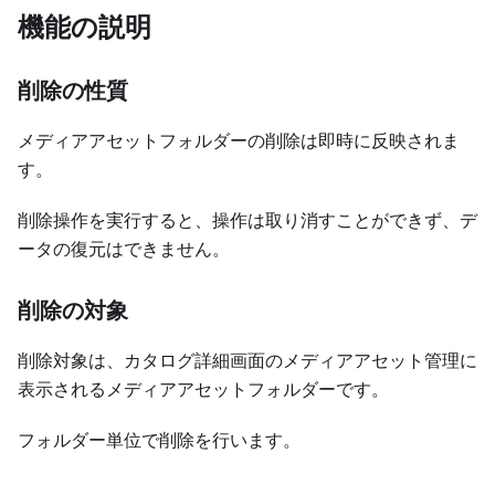
機能の説明
削除の性質
メディアアセットフォルダーの削除は即時に反映されま
す。
削除操作を実行すると、操作は取り消すことができず、デ
ータの復元はできません。
削除の対象
削除対象は、カタログ詳細画面のメディアアセット管理に
表示されるメディアアセットフォルダーです。
フォルダー単位で削除を行います。