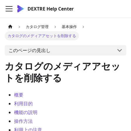
DEXTRE Help Center
カタログ管理
基本操作
カタログのメディアアセットを削除する
このページの見出し
カタログのメディアアセッ
トを削除する
概要
利用目的
機能の説明
操作方法
利用上の注意