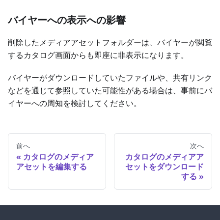
バイヤーへの表示への影響
削除したメディアアセットフォルダーは、バイヤーが閲覧
するカタログ画面からも即座に非表示になります。
バイヤーがダウンロードしていたファイルや、共有リンク
などを通じて参照していた可能性がある場合は、事前にバ
イヤーへの周知を検討してください。
前へ
次へ
カタログのメディア
カタログのメディアア
アセットを編集する
セットをダウンロード
する