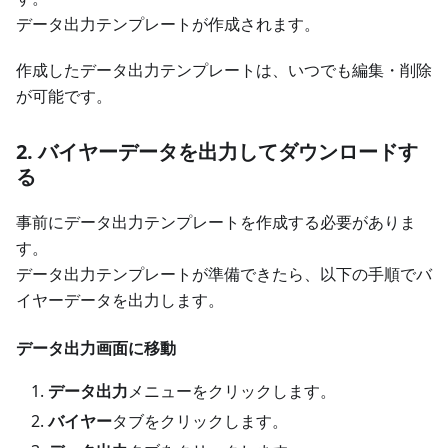
データ出力テンプレートが作成されます。
作成したデータ出力テンプレートは、いつでも編集・削除
が可能です。
2. バイヤーデータを出力してダウンロードす
る
事前にデータ出力テンプレートを作成する必要がありま
す。
データ出力テンプレートが準備できたら、以下の手順でバ
イヤーデータを出力します。
データ出力画面に移動
データ出力
メニューをクリックします。
バイヤー
タブをクリックします。