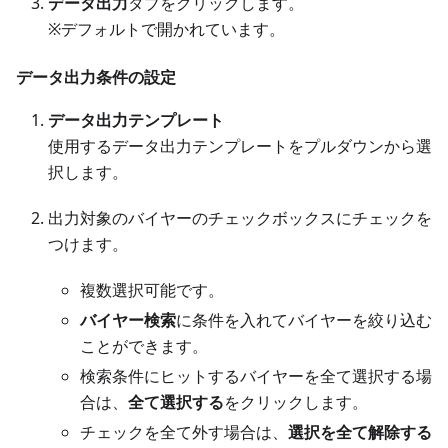
データ出力
タブをクリックします。
※デフォルトで開かれています。
データ出力条件の設定
データ出力テンプレート
使用するデータ出力テンプレートをプルダウンから選
択します。
出力対象のバイヤーのチェックボックスにチェックを
つけます。
複数選択可能です。
バイヤー検索
に条件を入れてバイヤーを絞り込む
ことができます。
検索条件にヒットするバイヤーを全て選択する場
合は、
全て選択する
をクリックします。
チェックを全て外す場合は、
選択を全て解除する