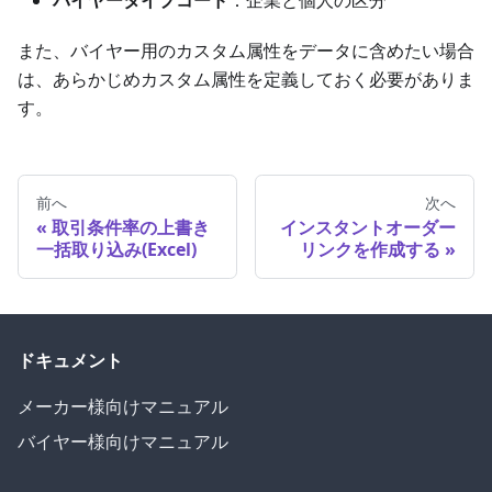
また、バイヤー用のカスタム属性をデータに含めたい場合
は、あらかじめカスタム属性を定義しておく必要がありま
す。
前へ
次へ
取引条件率の上書き
インスタントオーダー
一括取り込み(Excel)
リンクを作成する
ドキュメント
メーカー様向けマニュアル
バイヤー様向けマニュアル