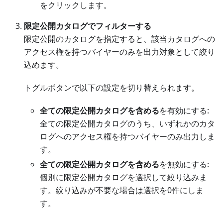
をクリックします。
限定公開カタログでフィルターする
限定公開のカタログを指定すると、該当カタログへの
アクセス権を持つバイヤーのみを出力対象として絞り
込めます。
トグルボタンで以下の設定を切り替えられます。
全ての限定公開カタログを含める
を有効にする:
全ての限定公開カタログのうち、いずれかのカタ
ログへのアクセス権を持つバイヤーのみ出力しま
す。
全ての限定公開カタログを含める
を無効にする:
個別に限定公開カタログを選択して絞り込みま
す。絞り込みが不要な場合は選択を0件にしま
す。