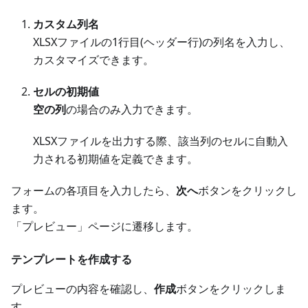
カスタム列名
XLSXファイルの1行目(ヘッダー行)の列名を入力し、
カスタマイズできます。
セルの初期値
空の列
の場合のみ入力できます。
XLSXファイルを出力する際、該当列のセルに自動入
力される初期値を定義できます。
フォームの各項目を入力したら、
次へ
ボタンをクリックし
ます。
「プレビュー」ページに遷移します。
テンプレートを作成する
プレビューの内容を確認し、
作成
ボタンをクリックしま
す。