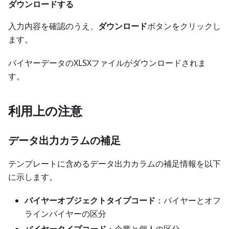
ダウンロードする
入力内容を確認のうえ、
ダウンロード
ボタンをクリックし
ます。
バイヤーデータのXLSXファイルがダウンロードされま
す。
利用上の注意
データ出力カラムの補足
テンプレートに含めるデータ出力カラムの補足情報を以下
に示します。
バイヤーオブジェクトタイプコード
：バイヤーとオフ
ラインバイヤーの区分
バイヤータイプコード
：企業と個人の区分