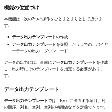
機能の位置づけ
本機能は、次の2つの操作をひとまとまりとして扱いま
す。
データ出力テンプレート
の作成
データ出力テンプレート
を参照したうえでの、バイヤ
ーデータの出力・ダウンロード
データの出力には、事前に
データ出力テンプレート
を作成
し、出力時にそのテンプレートを指定する必要がありま
す。
データ出力テンプレート
データ出力テンプレート
では、Excelに出力する項目、列
の順序、列名、空列、空列の初期値などを定義できます。