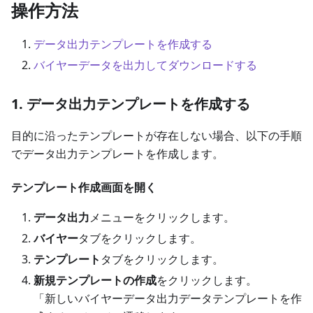
操作方法
データ出力テンプレートを作成する
バイヤーデータを出力してダウンロードする
1. データ出力テンプレートを作成する
目的に沿ったテンプレートが存在しない場合、以下の手順
でデータ出力テンプレートを作成します。
テンプレート作成画面を開く
データ出力
メニューをクリックします。
バイヤー
タブをクリックします。
テンプレート
タブをクリックします。
新規テンプレートの作成
をクリックします。
「新しいバイヤーデータ出力データテンプレートを作