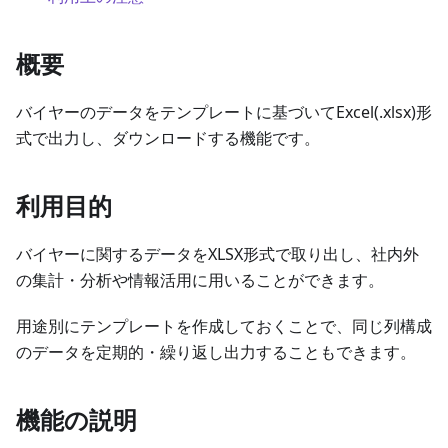
概要
バイヤーのデータをテンプレートに基づいてExcel(.xlsx)形
式で出力し、ダウンロードする機能です。
利用目的
バイヤーに関するデータをXLSX形式で取り出し、社内外
の集計・分析や情報活用に用いることができます。
用途別にテンプレートを作成しておくことで、同じ列構成
のデータを定期的・繰り返し出力することもできます。
機能の説明