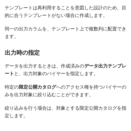
テンプレートは再利用することを意図した設計のため、目
的に合うテンプレートがない場合に作成します。
同一の出力カラムを、テンプレート上で複数列に配置でき
ます。
出力時の指定
データを出力するときは、作成済みの
データ出力テンプレ
ート
と、出力対象のバイヤーを指定します。
特定の
限定公開カタログ
へのアクセス権を持つバイヤーの
みを出力対象に絞り込むことができます。
絞り込みを行う場合は、対象とする限定公開カタログを指
定します。