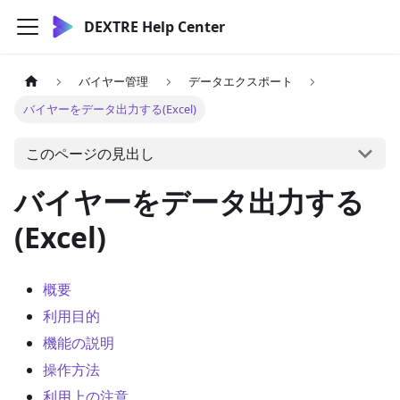
DEXTRE Help Center
バイヤー管理
データエクスポート
バイヤーをデータ出力する(Excel)
このページの見出し
バイヤーをデータ出力する
(Excel)
概要
利用目的
機能の説明
操作方法
利用上の注意