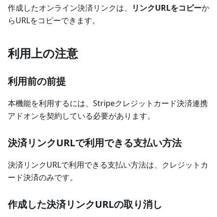
作成したオンライン決済リンクは、
リンクURLをコピー
か
らURLをコピーできます。
利用上の注意
利用前の前提
本機能を利用するには、Stripeクレジットカード決済連携
アドオンを契約している必要があります。
決済リンクURLで利用できる支払い方法
決済リンクURLで利用できる支払い方法は、クレジットカ
ード決済のみです。
作成した決済リンクURLの取り消し