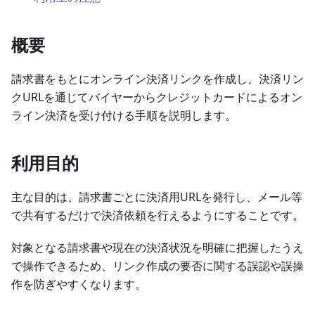
概要
請求書をもとにオンライン決済リンクを作成し、決済リン
クURLを通じてバイヤーからクレジットカードによるオン
ライン決済を受け付ける手順を説明します。
利用目的
主な目的は、請求書ごとに決済用URLを発行し、メール等
で共有するだけで決済依頼を行えるようにすることです。
対象となる請求書や現在の決済状況を明確に把握したうえ
で操作できるため、リンク作成の要否に関する誤認や誤操
作を防ぎやすくなります。