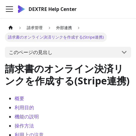
DEXTRE Help Center
請求管理
外部連携
請求書のオンライン決済リンクを作成する(Stripe連携)
このページの見出し
請求書のオンライン決済リ
ンクを作成する(Stripe連携)
概要
利用目的
機能の説明
操作方法
利用上の注意