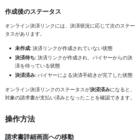
作成後のステータス
オンライン決済リンクには、決済状況に応じて次のステー
タスがあります。
未作成
: 決済リンクが作成されていない状態
決済待ち
: 決済リンクが作成され、バイヤーからの決
済を待っている状態
決済済み
: バイヤーによる決済手続きが完了した状態
オンライン決済リンクのステータスが
決済済み
になると、
対象の請求書が支払い済みとなったことを確認できます。
操作方法
請求書詳細画面への移動