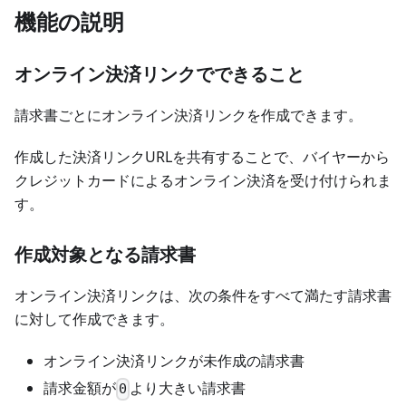
機能の説明
オンライン決済リンクでできること
請求書ごとにオンライン決済リンクを作成できます。
作成した決済リンクURLを共有することで、バイヤーから
クレジットカードによるオンライン決済を受け付けられま
す。
作成対象となる請求書
オンライン決済リンクは、次の条件をすべて満たす請求書
に対して作成できます。
オンライン決済リンクが未作成の請求書
請求金額が
より大きい請求書
0