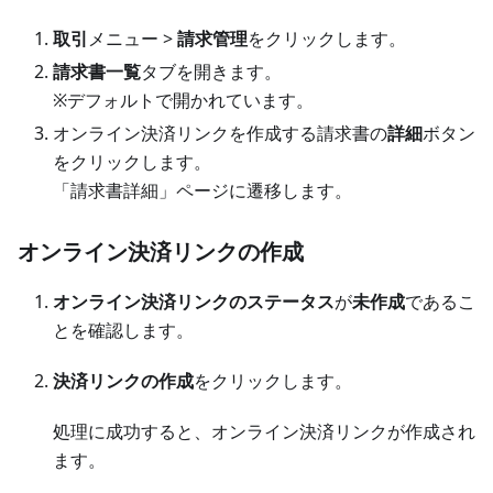
取引
メニュー >
請求管理
をクリックします。
請求書一覧
タブを開きます。
※デフォルトで開かれています。
オンライン決済リンクを作成する請求書の
詳細
ボタン
をクリックします。
「請求書詳細」ページに遷移します。
オンライン決済リンクの作成
オンライン決済リンクのステータス
が
未作成
であるこ
とを確認します。
決済リンクの作成
をクリックします。
処理に成功すると、オンライン決済リンクが作成され
ます。