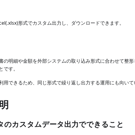
cel(.xlsx)形式でカスタム出力し、ダウンロードできます。
書の明細や金額を外部システムの取り込み形式に合わせて整形し、
とです。
利用できるため、同じ形式で繰り返し出力する運用にも向いて
明
タのカスタムデータ出力でできること