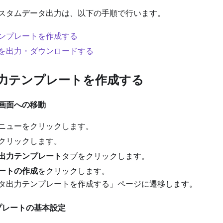
スタムデータ出力は、以下の手順で行います。
ンプレートを作成する
を出力・ダウンロードする
タ出力テンプレートを作成する
画面への移動
ニューをクリックします。
クリックします。
出力テンプレート
タブをクリックします。
ートの作成
をクリックします。
タ出力テンプレートを作成する」ページに遷移します。
 テンプレートの基本設定