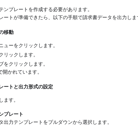
テンプレートを作成する必要があります。
レートが準備できたら、以下の手順で請求書データを出力しま
の移動
ニューをクリックします。
クリックします。
ブをクリックします。
で開かれています。
レートと出力形式の設定
します。
ンプレート
タ出力テンプレートをプルダウンから選択します。