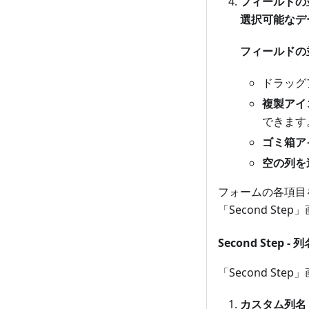
フィールドの
選択可能なデ
フィールドの
ドラッグ
複製アイ
できます
ゴミ箱ア
空の列を
フォームの各項目
「Second St
Second Ste
「Second S
カスタム列名