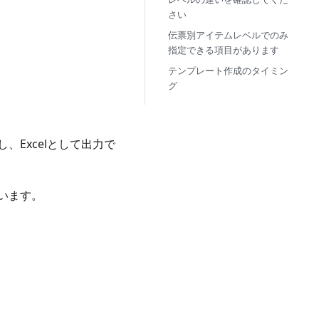
さい
伝票別アイテムレベルでのみ
指定できる項目があります
テンプレート作成のタイミン
グ
Excelとして出力で
います。