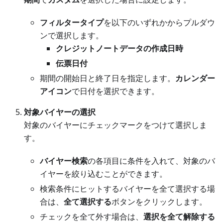
フィルタータイプ
を以下のいずれかからプルダウ
ンで選択します。
クレジットノートデータの作成日時
伝票日付
期間の開始日と終了日を指定します。
カレンダー
アイコン
で日付を選択できます。
対象バイヤーの選択
対象のバイヤーにチェックマークをつけて選択しま
す。
バイヤー検索
の各項目に条件を入れて、対象のバ
イヤーを絞り込むことができます。
検索条件にヒットするバイヤーを全て選択する場
合は、
全て選択する
ボタンをクリックします。
チェックを全て外す場合は、
選択を全て解除する