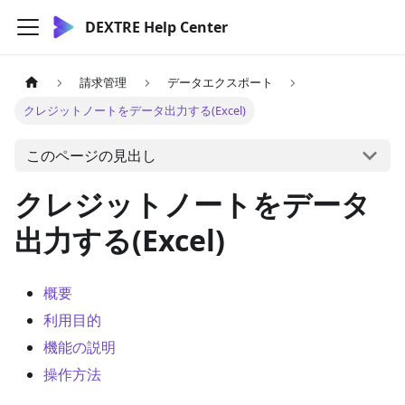
DEXTRE Help Center
請求管理
データエクスポート
クレジットノートをデータ出力する(Excel)
このページの見出し
クレジットノートをデータ
出力する(Excel)
概要
利用目的
機能の説明
操作方法