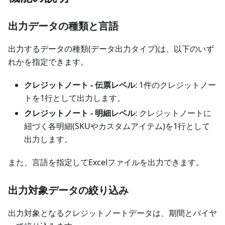
出力データの種類と言語
出力するデータの種類(データ出力タイプ)は、以下のいず
れかを指定できます。
クレジットノート - 伝票レベル
: 1件のクレジットノー
トを1行として出力します。
クレジットノート - 明細レベル
: クレジットノートに
紐づく各明細(SKUやカスタムアイテム)を1行として
出力します。
また、言語を指定してExcelファイルを出力できます。
出力対象データの絞り込み
出力対象となるクレジットノートデータは、期間とバイヤ