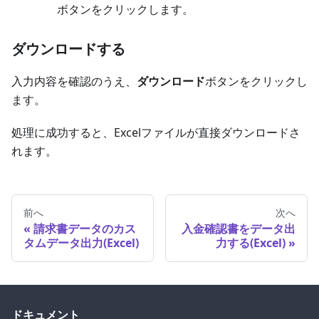
ボタンをクリックします。
ダウンロードする
入力内容を確認のうえ、
ダウンロード
ボタンをクリックし
ます。
処理に成功すると、Excelファイルが直接ダウンロードさ
れます。
前へ
次へ
請求書データのカス
入金確認書をデータ出
タムデータ出力(Excel)
力する(Excel)
ドキュメント