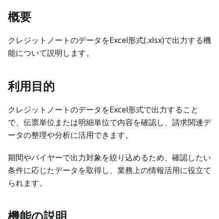
概要
クレジットノートのデータをExcel形式(.xlsx)で出力する機
能について説明します。
利用目的
クレジットノートのデータをExcel形式で出力すること
で、伝票単位または明細単位で内容を確認し、請求関連デ
ータの整理や分析に活用できます。
期間やバイヤーで出力対象を絞り込めるため、確認したい
条件に応じたデータを取得し、業務上の情報活用に役立て
られます。
機能の説明