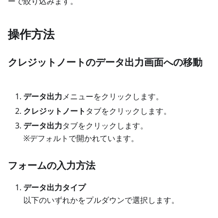
ーで絞り込みます。
操作方法
クレジットノートのデータ出力画面への移動
データ出力
メニューをクリックします。
クレジットノート
タブをクリックします。
データ出力
タブをクリックします。
※デフォルトで開かれています。
フォームの入力方法
データ出力タイプ
以下のいずれかをプルダウンで選択します。