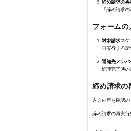
締め請求の再
「締め請求の
フォームの
対象請求スケ
再実行する請
通知先メンバ
処理完了時の
締め請求の
入力内容を確認の
締め請求の再実行