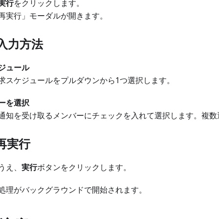
実行
をクリックします。
再実行」モーダルが開きます。
入力方法
ジュール
求スケジュールをプルダウンから1つ選択します。
ーを選択
通知を受け取るメンバーにチェックを入れて選択します。複数
再実行
うえ、
実行
ボタンをクリックします。
処理がバックグラウンドで開始されます。