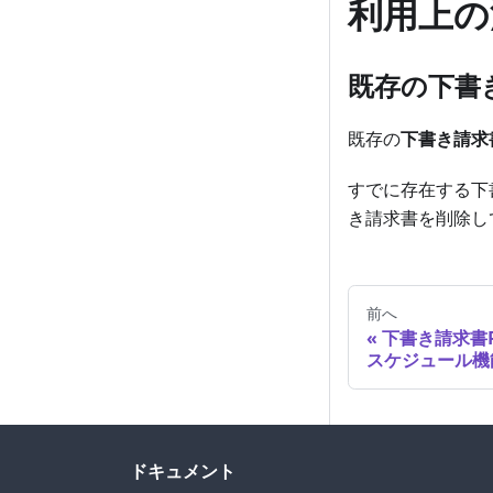
利用上の
既存の下書
既存の
下書き請求
すでに存在する下
き請求書を削除し
前へ
下書き請求書
スケジュール機
ドキュメント