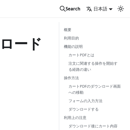
日本語
Search
概要
ンロード
利用目的
機能の説明
カートPDFとは
注文に関連する操作を開始す
る経路の違い
操作方法
カートPDFのダウンロード画面
への移動
フォームの入力方法
ダウンロードする
利用上の注意
ダウンロード後にカート内容