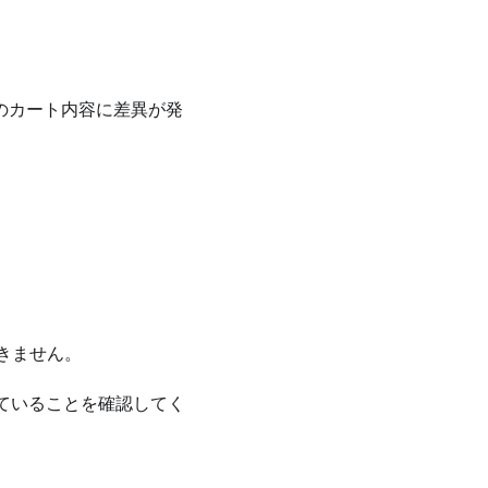
新のカート内容に差異が発
きません。
ていることを確認してく