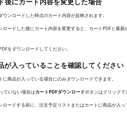
ド後にカート内容を変更した場合
、ダウンロードした時点のカート内容が反映されます。
ウンロードした後にカート内容を変更すると、カートPDFと最
PDFをダウンロードしてください。
品が入っていることを確認してください
ートに商品が入っている場合にのみダウンロードできます。
っていない場合は
カートPDFダウンロード
ボタンはクリックで
ウンロードする前に、注文予定リストまたはカートに商品が入っ