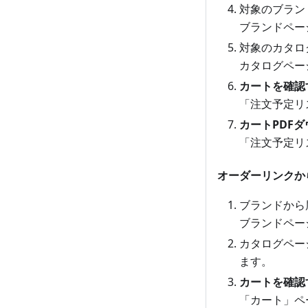
対象のブラン
ブランドペー
対象のカタロ
カタログペー
カートを確認
「注文予定リ
カートPDF
「注文予定リ
オーダーリンクか
ブランドから
ブランドペー
カタログペー
ます。
カートを確認
「カート」ペ