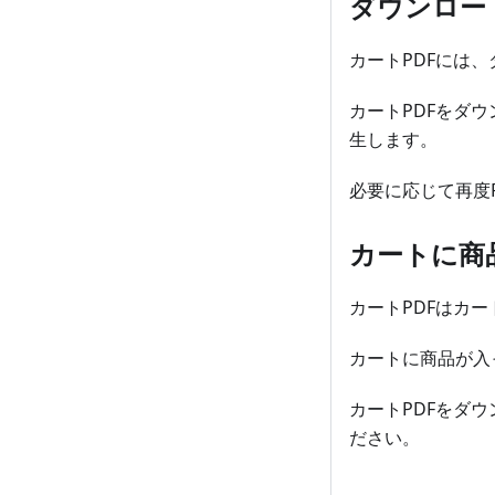
ダウンロー
カートPDFには
カートPDFをダ
生します。
必要に応じて再度
カートに商
カートPDFはカ
カートに商品が入
カートPDFをダ
ださい。