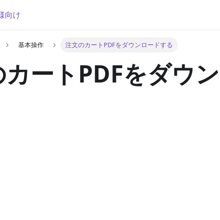
様向け
基本操作
注文のカートPDFをダウンロードする
のカートPDFをダウ