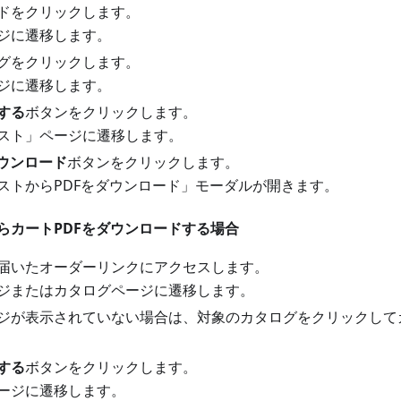
ドをクリックします。
ジに遷移します。
グをクリックします。
ジに遷移します。
する
ボタンをクリックします。
スト」ページに遷移します。
ダウンロード
ボタンをクリックします。
ストからPDFをダウンロード」モーダルが開きます。
らカートPDFをダウンロードする場合
届いたオーダーリンクにアクセスします。
ジまたはカタログページに遷移します。
ジが表示されていない場合は、対象のカタログをクリックして
する
ボタンをクリックします。
ージに遷移します。