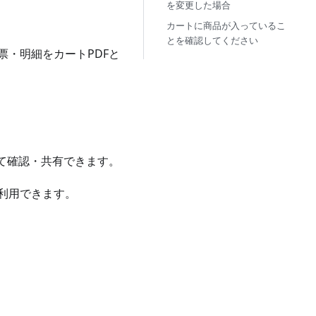
を変更した場合
カートに商品が入っているこ
とを確認してください
・明細をカートPDFと
て確認・共有できます。
利用できます。