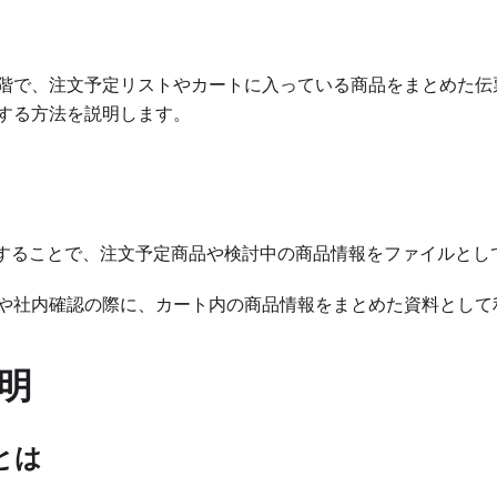
階で、注文予定リストやカートに入っている商品をまとめた伝票
する方法を説明します。
力することで、注文予定商品や検討中の商品情報をファイルとし
や社内確認の際に、カート内の商品情報をまとめた資料として
明
とは