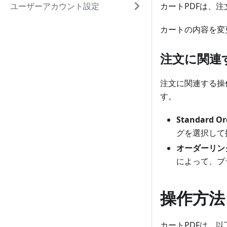
ユーザーアカウント設定
カートPDFは、
カートの内容を変
注文に関連
注文に関連する操
す。
Standard Or
グを選択して
オーダーリン
によって、ブ
操作方法
カートPDFは、