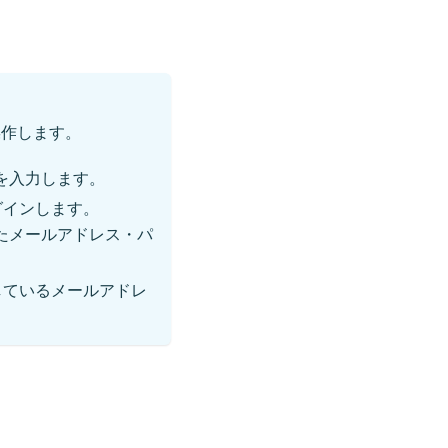
操作します。
を入力します。
ログインします。
れたメールアドレス・パ
使用しているメールアドレ